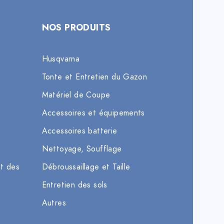
NOS PRODUITS
Husqvarna
Tonte et Entretien du Gazon
Matériel de Coupe
Accessoires et équipements
Accessoires batterie
Nettoyage, Soufflage
et des
Débroussaillage et Taille
Entretien des sols
Autres