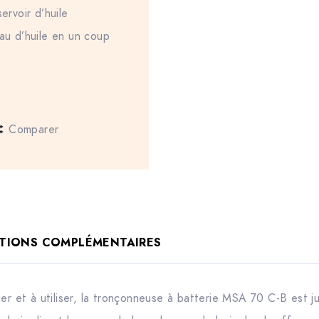
ervoir d’huile
eau d’huile en un coup
Comparer
TIONS COMPLÉMENTAIRES
ier et à utiliser, la tronçonneuse à batterie MSA 70 C-B est j