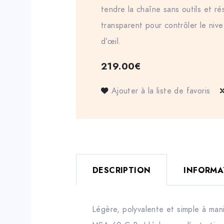
tendre la chaîne sans outils et rés
transparent pour contrôler le niv
d’œil.
219.00
€
Ajouter à la liste de favoris
DESCRIPTION
INFORMA
Légère, polyvalente et simple à man