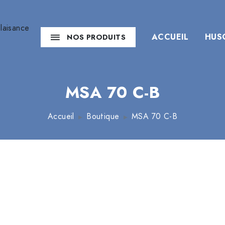
ACCUEIL
HUS
NOS PRODUITS
MSA 70 C-B
Accueil
Boutique
MSA 70 C-B