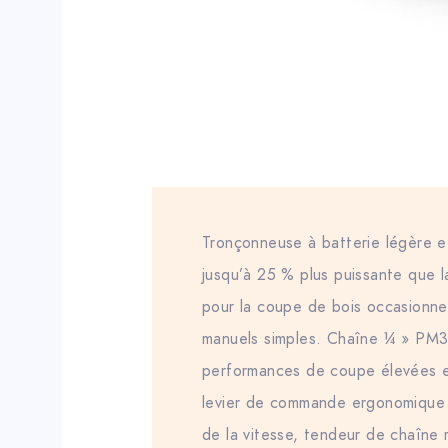
Tronçonneuse à batterie légère et 
jusqu’à 25 % plus puissante que 
pour la coupe de bois occasionnel
manuels simples. Chaîne ¼ » PM3
performances de coupe élevées e
levier de commande ergonomique 
de la vitesse, tendeur de chaîne