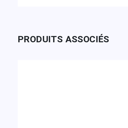
PRODUITS ASSOCIÉS