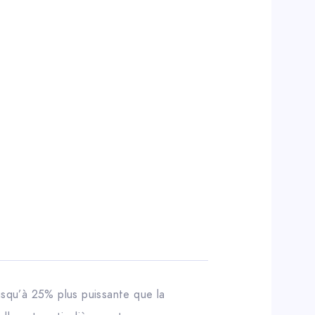
usqu’à 25% plus puissante que la