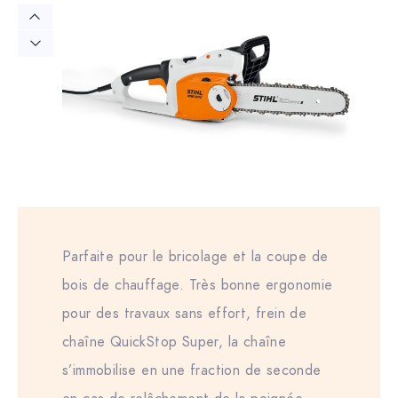
Parfaite pour le bricolage et la coupe de
bois de chauffage. Très bonne ergonomie
pour des travaux sans effort, frein de
chaîne QuickStop Super, la chaîne
s’immobilise en une fraction de seconde