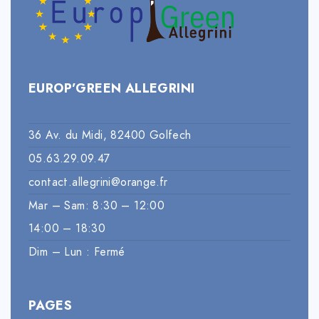
EUROP’GREEN ALLEGRINI
36 Av. du Midi, 82400 Golfech
05.63.29.09.47
contact.allegrini@orange.fr
Mar – Sam: 8:30 – 12:00
14:00 – 18:30
Dim – Lun : Fermé
PAGES