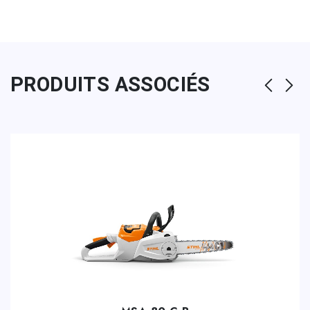
PRODUITS ASSOCIÉS