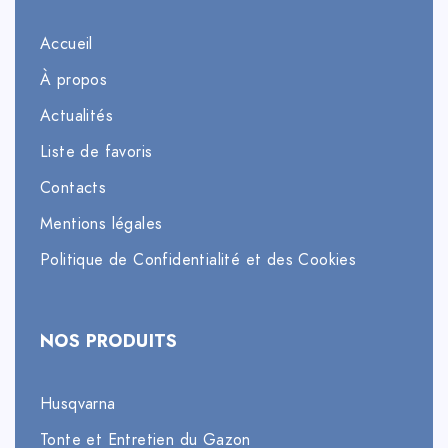
Accueil
À propos
Actualités
Liste de favoris
Contacts
Mentions légales
Politique de Confidentialité et des Cookies
NOS PRODUITS
Husqvarna
Tonte et Entretien du Gazon