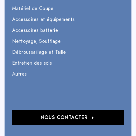
Matériel de Coupe
Accessoires et équipements
Accessoires batterie
Nettoyage, Soufflage
Débroussaillage et Taille
Entretien des sols
Autres
NOUS CONTACTER