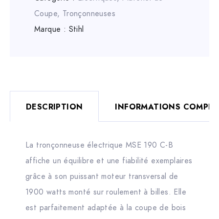
Coupe
,
Tronçonneuses
Marque :
Stihl
DESCRIPTION
INFORMATIONS COMPLÉ
La tronçonneuse électrique MSE 190 C-B
affiche un équilibre et une fiabilité exemplaires
grâce à son puissant moteur transversal de
1900 watts monté sur roulement à billes. Elle
est parfaitement adaptée à la coupe de bois