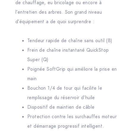
de chauffage, eu bricolage ou encore à
l’entretien des arbres. Son grand niveau
d’équipement a de quoi surprendre :
Tendeur rapide de chaîne sans outil (B)
Frein de chaîne instantané QuickStop
Super (Q)
Poignée SoftGrip qui améliore la prise en
main
Bouchon 1/4 de tour qui facilite le
remplissage du réservoir d’huile
Dispositif de maintien de câble
Protection contre les surchauffes moteur
et démarrage progressif intelligent.