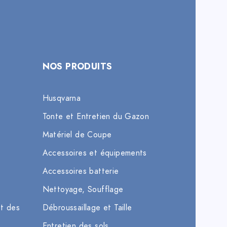
NOS PRODUITS
Husqvarna
Tonte et Entretien du Gazon
Matériel de Coupe
Accessoires et équipements
Accessoires batterie
Nettoyage, Soufflage
et des
Débroussaillage et Taille
Entretien des sols