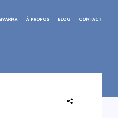
QVARNA
À PROPOS
BLOG
CONTACT