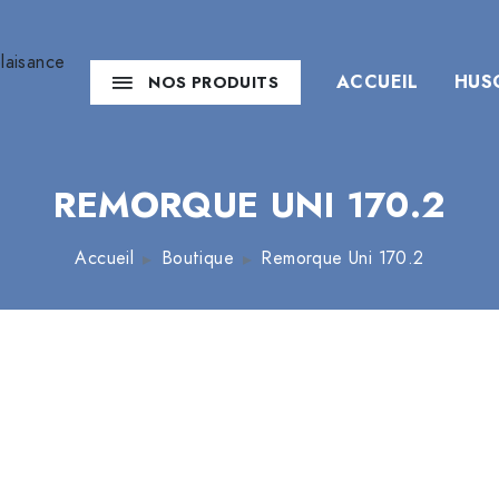
ACCUEIL
HUS
NOS PRODUITS
REMORQUE UNI 170.2
Accueil
Boutique
Remorque Uni 170.2