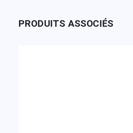
PRODUITS ASSOCIÉS