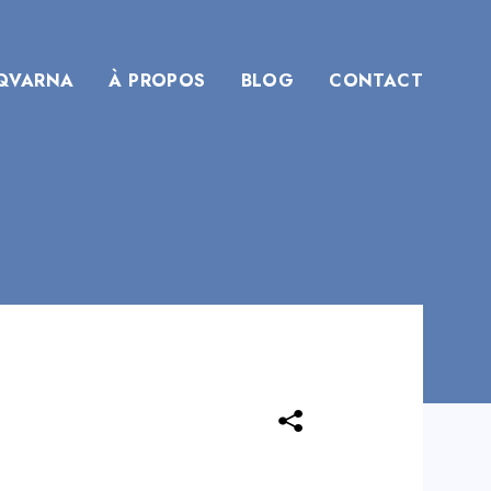
QVARNA
À PROPOS
BLOG
CONTACT