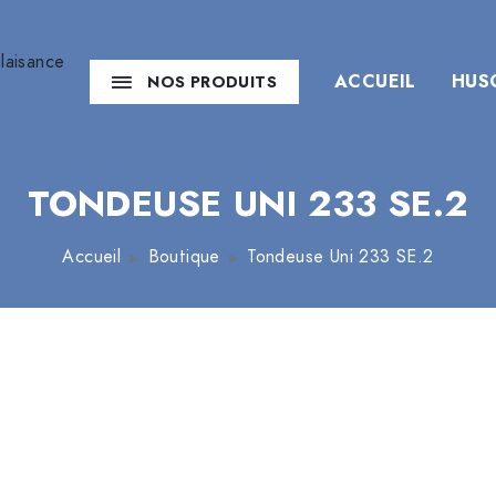
ACCUEIL
HUS
NOS PRODUITS
TONDEUSE UNI 233 SE.2
Accueil
Boutique
Tondeuse Uni 233 SE.2