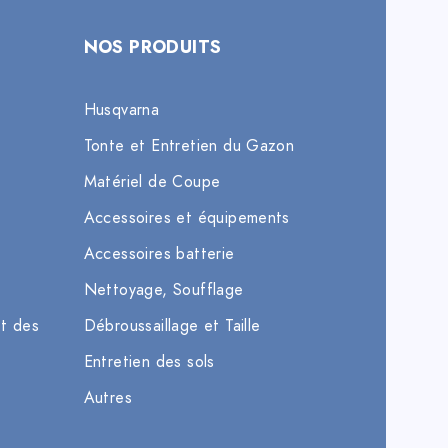
NOS PRODUITS
Husqvarna
Tonte et Entretien du Gazon
Matériel de Coupe
Accessoires et équipements
Accessoires batterie
Nettoyage, Soufflage
et des
Débroussaillage et Taille
Entretien des sols
Autres