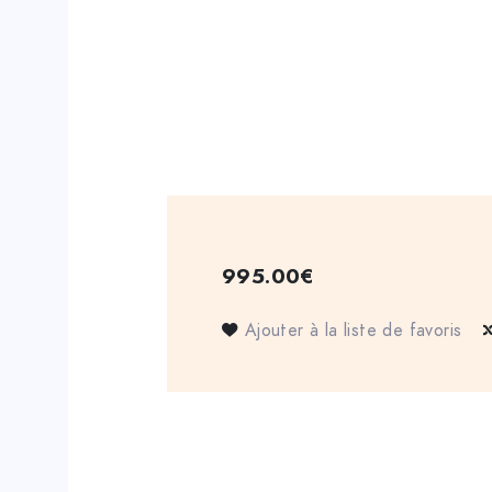
995.00
€
Ajouter à la liste de favoris