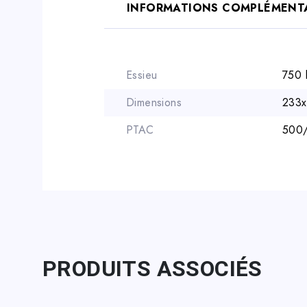
INFORMATIONS COMPLÉMENT
Essieu
750 
Dimensions
233x
PTAC
500
PRODUITS ASSOCIÉS