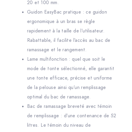
20 et 100 mm.
Guidon EasyBac pratique : ce guidon
ergonomique à un bras se règle
rapidement à la taille de l’utilisateur.
Rabattable, il facilite l’accès au bac de
ramassage et le rangement.
Lame multifonction : quel que soit le
mode de tonte sélectionné, elle garantit
une tonte efficace, précise et uniforme
de la pelouse ainsi qu’un remplissage
optimal du bac de ramassage.
Bac de ramassage breveté avec témoin
de remplissage : d’une contenance de 52
litres. Le témoin du niveau de