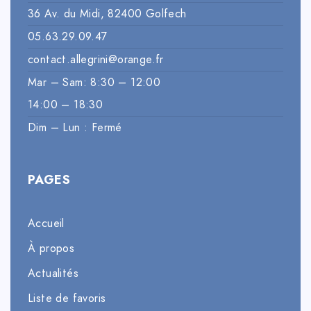
36 Av. du Midi, 82400 Golfech
05.63.29.09.47
contact.allegrini@orange.fr
Mar – Sam: 8:30 – 12:00
14:00 – 18:30
Dim – Lun : Fermé
PAGES
Accueil
À propos
Actualités
Liste de favoris