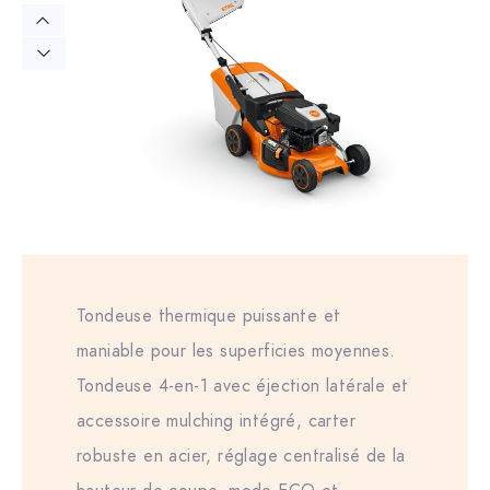
Tondeuse thermique puissante et
maniable pour les superficies moyennes.
Tondeuse 4-en-1 avec éjection latérale et
accessoire mulching intégré, carter
robuste en acier, réglage centralisé de la