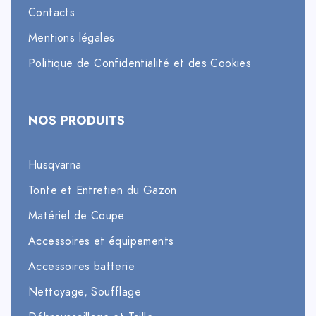
Contacts
Mentions légales
Politique de Confidentialité et des Cookies
NOS PRODUITS
Husqvarna
Tonte et Entretien du Gazon
Matériel de Coupe
Accessoires et équipements
Accessoires batterie
Nettoyage, Soufflage