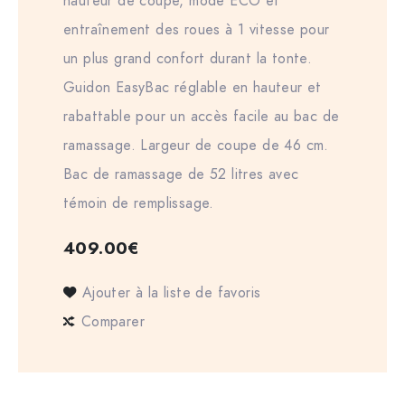
hauteur de coupe, mode ECO et
entraînement des roues à 1 vitesse pour
un plus grand confort durant la tonte.
Guidon EasyBac réglable en hauteur et
rabattable pour un accès facile au bac de
ramassage. Largeur de coupe de 46 cm.
Bac de ramassage de 52 litres avec
témoin de remplissage.
409.00
€
Ajouter à la liste de favoris
Comparer