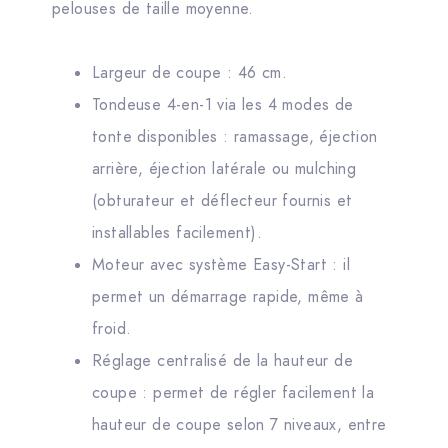
pelouses de taille moyenne.
Largeur de coupe : 46 cm.
Tondeuse 4-en-1 via les 4 modes de
tonte disponibles : ramassage, éjection
arrière, éjection latérale ou mulching
(obturateur et déflecteur fournis et
installables facilement).
Moteur avec système Easy-Start : il
permet un démarrage rapide, même à
froid.
Réglage centralisé de la hauteur de
coupe : permet de régler facilement la
hauteur de coupe selon 7 niveaux, entre