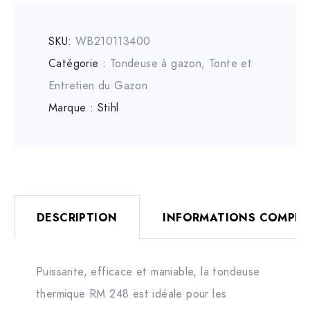
SKU:
WB210113400
Catégorie :
Tondeuse à gazon
,
Tonte et
Entretien du Gazon
Marque :
Stihl
DESCRIPTION
INFORMATIONS COMPLÉ
Puissante, efficace et maniable, la tondeuse
thermique RM 248 est idéale pour les