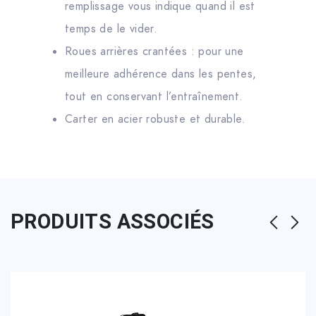
remplissage vous indique quand il est
temps de le vider.
Roues arrières crantées : pour une
meilleure adhérence dans les pentes,
tout en conservant l’entraînement.
Carter en acier robuste et durable.
PRODUITS ASSOCIÉS