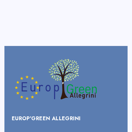
EUROP’GREEN ALLEGRINI