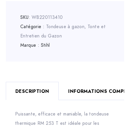
SKU:
WB220113410
Catégorie :
Tondeuse à gazon
,
Tonte et
Entretien du Gazon
Marque :
Stihl
DESCRIPTION
INFORMATIONS COMPLÉ
Puissante, efficace et maniable, la tondeuse
thermique RM 253 T est idéale pour les