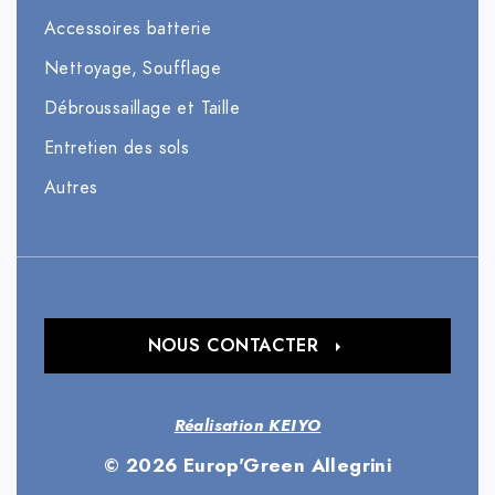
Accessoires batterie
Nettoyage, Soufflage
Débroussaillage et Taille
Entretien des sols
Autres
NOUS CONTACTER
Réalisation KEIYO
© 2026 Europ'Green Allegrini