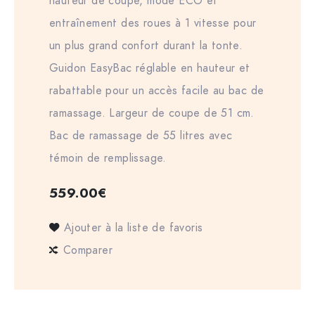
hauteur de coupe, mode ECO et
entraînement des roues à 1 vitesse pour
un plus grand confort durant la tonte.
Guidon EasyBac réglable en hauteur et
rabattable pour un accès facile au bac de
ramassage. Largeur de coupe de 51 cm.
Bac de ramassage de 55 litres avec
témoin de remplissage.
559.00
€
Ajouter à la liste de favoris
Comparer