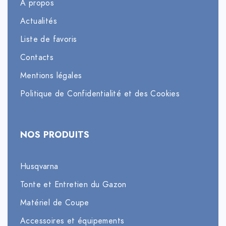
À propos
Actualités
Liste de favoris
Contacts
Mentions légales
Politique de Confidentialité et des Cookies
NOS PRODUITS
Husqvarna
Tonte et Entretien du Gazon
Matériel de Coupe
Accessoires et équipements