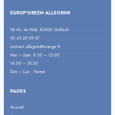
EUROP’GREEN ALLEGRINI
36 Av. du Midi, 82400 Golfech
05.63.29.09.47
contact.allegrini@orange.fr
Mar – Sam: 8:30 – 12:00
14:00 – 18:30
Dim – Lun : Fermé
PAGES
Accueil