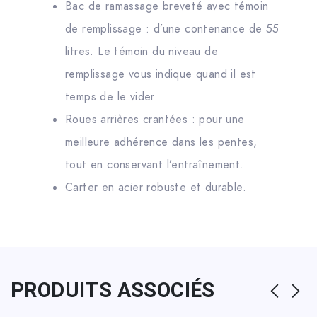
Bac de ramassage breveté avec témoin
de remplissage : d’une contenance de 55
litres. Le témoin du niveau de
remplissage vous indique quand il est
temps de le vider.
Roues arrières crantées : pour une
meilleure adhérence dans les pentes,
tout en conservant l’entraînement.
Carter en acier robuste et durable.
PRODUITS ASSOCIÉS