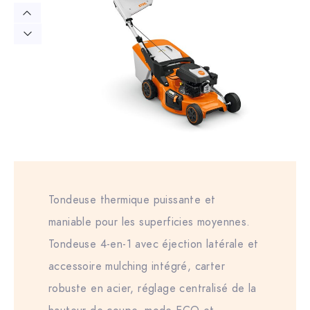
Tondeuse thermique puissante et
maniable pour les superficies moyennes.
Tondeuse 4-en-1 avec éjection latérale et
accessoire mulching intégré, carter
robuste en acier, réglage centralisé de la