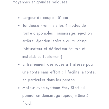
moyennes et grandes pelouses.
Largeur de coupe : 51 cm.
Tondeuse 4-en-1 via les 4 modes de
tonte disponibles : ramassage, éjection
arrière, éjection latérale ou mulching
(obturateur et déflecteur fournis et
installables facilement).
Entraînement des roues à 1 vitesse pour
une tonte sans effort : il facilite la tonte,
en particulier dans les pentes.
Moteur avec système Easy-Start : il
permet un démarrage rapide, même à
froid.