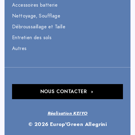
Accessoires batterie
Nettoyage, Soufflage
Débroussaillage et Taille
Entretien des sols
Autres
NOUS CONTACTER
Réalisation KEIYO
© 2026 Europ'Green Allegrini