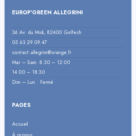
EUROP’GREEN ALLEGRINI
36 Av. du Midi, 82400 Golfech
05.63.29.09.47
contact.allegrini@orange.fr
Mar – Sam: 8:30 – 12:00
14:00 – 18:30
Dim – Lun : Fermé
PAGES
Accueil
À propos