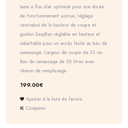
lame à flux d’air optimisé pour une durée
de fonctionnement accrue, réglage
centralisé de la hauteur de coupe et
guidon EasyBac réglable en hauteur et
rabattable pour un accès facile au bac de
ramassage. Largeur de coupe de 33 cm.
Bac de ramassage de 30 litres avec
témoin de remplissage.
199.00
€
Ajouter à la liste de favoris
Comparer