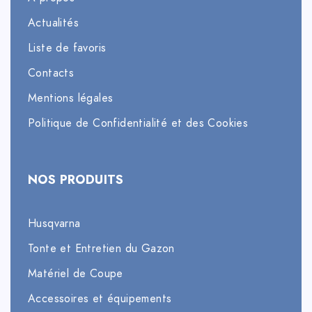
Actualités
Liste de favoris
Contacts
Mentions légales
Politique de Confidentialité et des Cookies
NOS PRODUITS
Husqvarna
Tonte et Entretien du Gazon
Matériel de Coupe
Accessoires et équipements