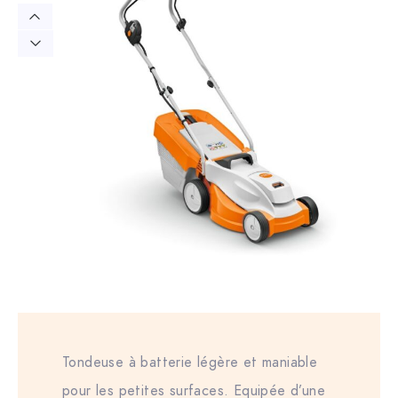
Tondeuse à batterie légère et maniable
pour les petites surfaces. Equipée d’une