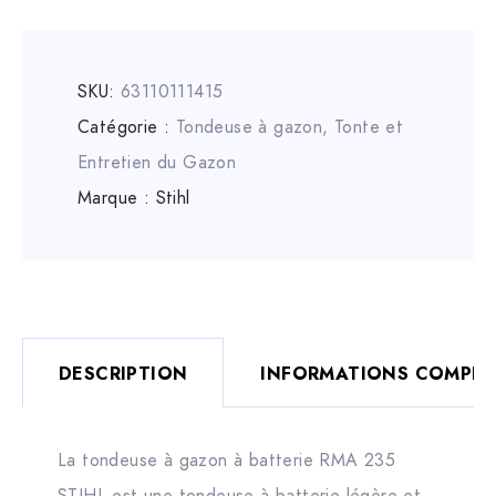
SKU:
63110111415
Catégorie :
Tondeuse à gazon
,
Tonte et
Entretien du Gazon
Marque :
Stihl
DESCRIPTION
INFORMATIONS COMPLÉ
La tondeuse à gazon à batterie RMA 235