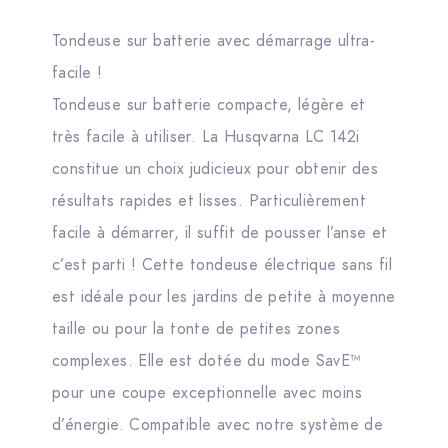
Tondeuse sur batterie avec démarrage ultra-
facile !
Tondeuse sur batterie compacte, légère et
très facile à utiliser. La Husqvarna LC 142i
constitue un choix judicieux pour obtenir des
résultats rapides et lisses. Particulièrement
facile à démarrer, il suffit de pousser l’anse et
c’est parti ! Cette tondeuse électrique sans fil
est idéale pour les jardins de petite à moyenne
taille ou pour la tonte de petites zones
complexes. Elle est dotée du mode SavE™
pour une coupe exceptionnelle avec moins
d’énergie. Compatible avec notre système de