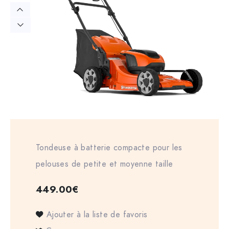
Tondeuse à batterie compacte pour les
pelouses de petite et moyenne taille
449.00
€
Ajouter à la liste de favoris