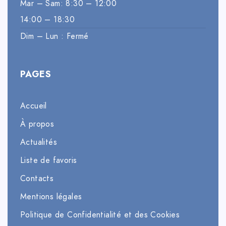
Mar – Sam: 8:30 – 12:00
14:00 – 18:30
Dim – Lun : Fermé
PAGES
Accueil
À propos
Actualités
Liste de favoris
Contacts
Mentions légales
Politique de Confidentialité et des Cookies