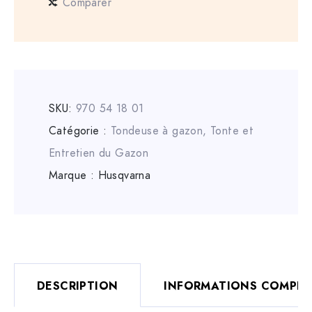
Comparer
SKU:
970 54 18 01
Catégorie :
Tondeuse à gazon
,
Tonte et
Entretien du Gazon
Marque :
Husqvarna
DESCRIPTION
INFORMATIONS COMPLÉ