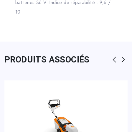
batteries 36 V. Indice de réparabilité : 9,6 /
10
PRODUITS ASSOCIÉS