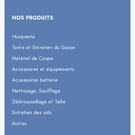
NOS PRODUITS
Husqvarna
Tonte et Entretien du Gazon
Matériel de Coupe
Accessoires et équipements
Accessoires batterie
Nettoyage, Soufflage
Débroussaillage et Taille
Entretien des sols
Autres