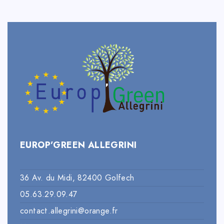
EUROP’GREEN ALLEGRINI
36 Av. du Midi, 82400 Golfech
05.63.29.09.47
contact.allegrini@orange.fr