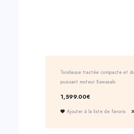
Tondeuse tractée compacte et du
puissant moteur Kawasaki
1,599.00
€
Ajouter à la liste de favoris