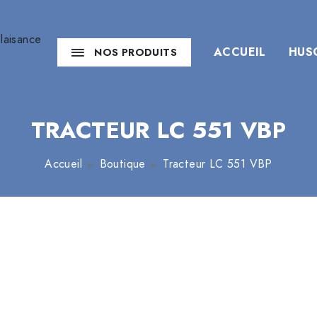
ACCUEIL
HUS
NOS PRODUITS
TRACTEUR LC 551 VBP
Accueil
Boutique
Tracteur LC 551 VBP