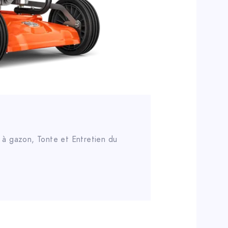
 à gazon
,
Tonte et Entretien du