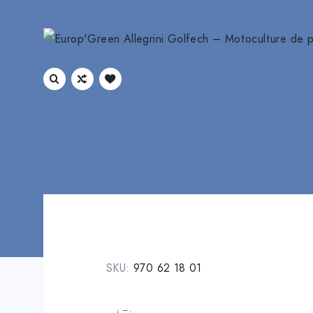
SKU:
970 62 18 01