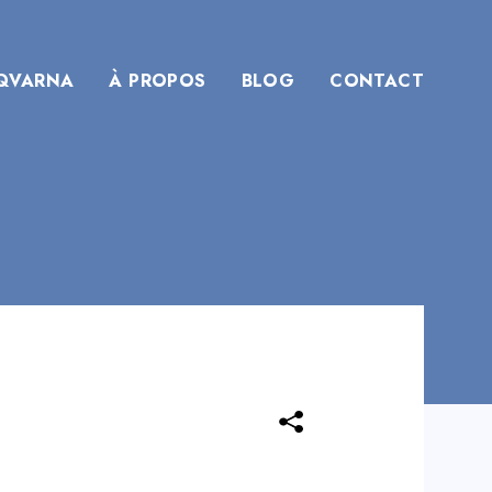
QVARNA
À PROPOS
BLOG
CONTACT