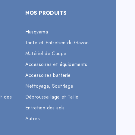
NOS PRODUITS
Husqvarna
Tonte et Entretien du Gazon
Matériel de Coupe
Accessoires et équipements
Accessoires batterie
Nettoyage, Soufflage
et des
Débroussaillage et Taille
Entretien des sols
Autres