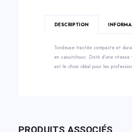
DESCRIPTION
INFORMA
Tondeuse tractée compacte et durab
en caoutchouc. Doté d’une vitesse 
est le choix idéal pour les professi
PRODUITS ASSOCIÉS