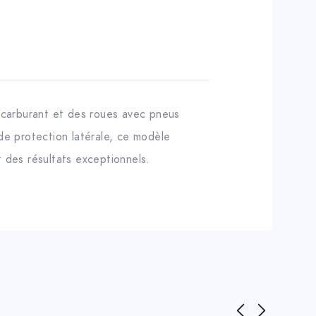
 carburant et des roues avec pneus
e protection latérale, ce modèle
t des résultats exceptionnels.