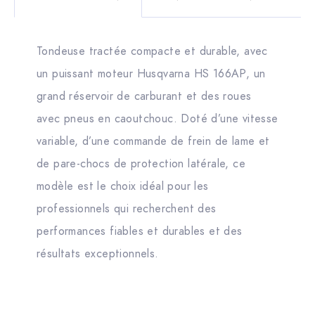
Tondeuse tractée compacte et durable, avec
un puissant moteur Husqvarna HS 166AP, un
grand réservoir de carburant et des roues
avec pneus en caoutchouc. Doté d’une vitesse
variable, d’une commande de frein de lame et
de pare-chocs de protection latérale, ce
modèle est le choix idéal pour les
professionnels qui recherchent des
performances fiables et durables et des
résultats exceptionnels.