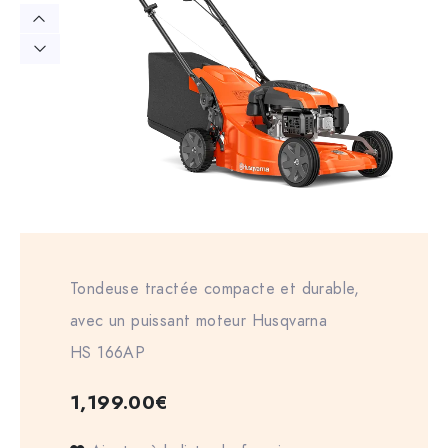
Tondeuse tractée compacte et durable,
avec un puissant moteur Husqvarna
HS 166AP
1,199.00
€