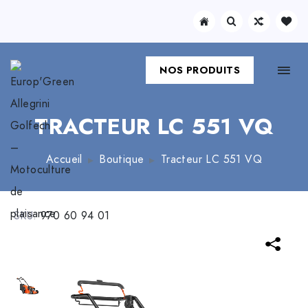
NOS PRODUITS
TRACTEUR LC 551 VQ
Accueil
Boutique
Tracteur LC 551 VQ
SKU:
970 60 94 01