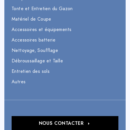
Tonte et Entretien du Gazon
Matériel de Coupe
Accessoires et équipements
Accessoires batterie
Nettoyage, Soufflage
Débroussaillage et Taille
Entretien des sols
Autres
NOUS CONTACTER