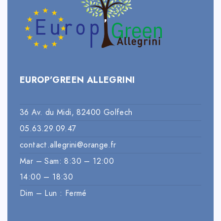
EUROP’GREEN ALLEGRINI
36 Av. du Midi, 82400 Golfech
05.63.29.09.47
contact.allegrini@orange.fr
Mar – Sam: 8:30 – 12:00
14:00 – 18:30
Dim – Lun : Fermé