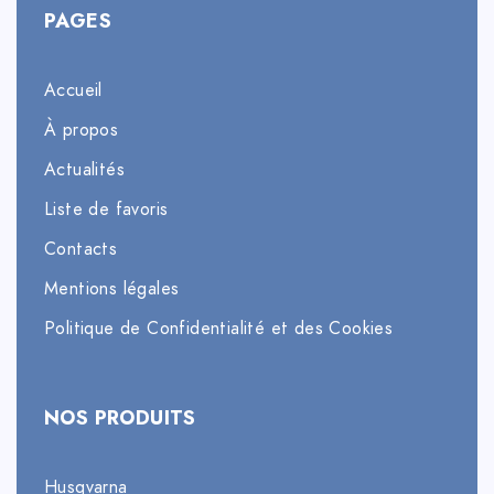
PAGES
Accueil
À propos
Actualités
Liste de favoris
Contacts
Mentions légales
Politique de Confidentialité et des Cookies
NOS PRODUITS
Husqvarna