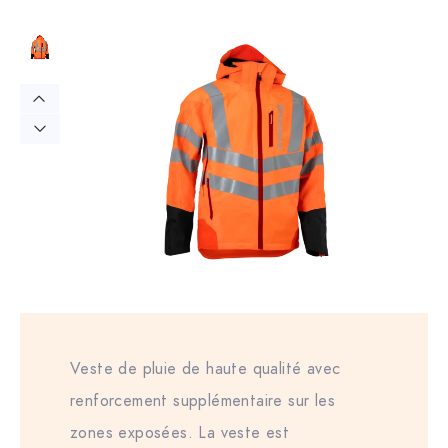
Veste de pluie de haute qualité avec
renforcement supplémentaire sur les
zones exposées. La veste est