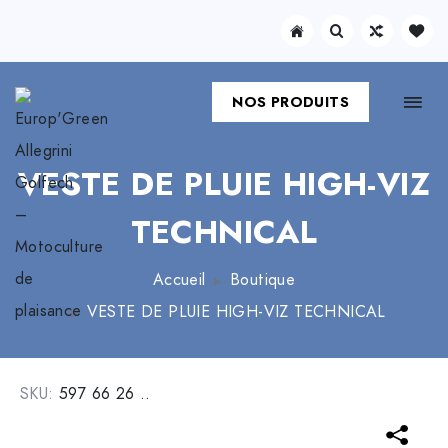
NOS PRODUITS
VESTE DE PLUIE HIGH-VIZ
TECHNICAL
Accueil
Boutique
VESTE DE PLUIE HIGH-VIZ TECHNICAL
SKU:
597 66 26 ..