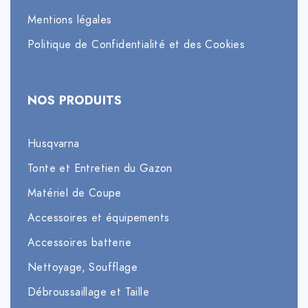
Mentions légales
Politique de Confidentialité et des Cookies
NOS PRODUITS
Husqvarna
Tonte et Entretien du Gazon
Matériel de Coupe
Accessoires et équipements
Accessoires batterie
Nettoyage, Soufflage
Débroussaillage et Taille