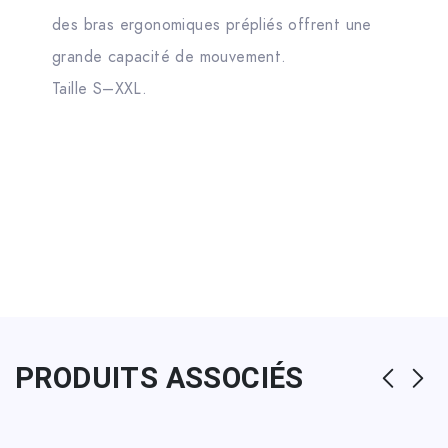
des bras ergonomiques prépliés offrent une
grande capacité de mouvement.
Taille S–XXL.
PRODUITS ASSOCIÉS