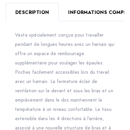
DESCRIPTION
INFORMATIONS COMPLÉ
Veste spécialement conçue pour travailler
pendant de longues heures avec un harnais qui
offre un espace de rembourrage
supplémentaire pour soulager les épaules.
Poches facilement accessibles lors du travail
avec un harnais. La fermeture éclair de
ventilation sur le devant et sous les bras et un
empiècement dans le dos maintiennent la
température à un niveau confortable. Le tissu
extensible dans les 4 directions à l’arrière,
associé à une nouvelle structure de bras et à