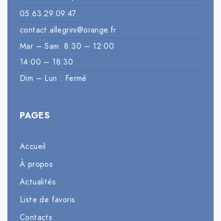
05.63.29.09.47
contact.allegrini@orange.fr
Mar – Sam: 8:30 – 12:00
14:00 – 18:30
Dim – Lun : Fermé
PAGES
Accueil
À propos
Actualités
Liste de favoris
Contacts