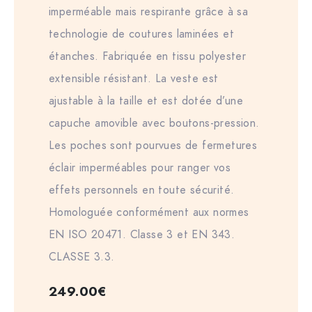
imperméable mais respirante grâce à sa
technologie de coutures laminées et
étanches. Fabriquée en tissu polyester
extensible résistant. La veste est
ajustable à la taille et est dotée d’une
capuche amovible avec boutons-pression.
Les poches sont pourvues de fermetures
éclair imperméables pour ranger vos
effets personnels en toute sécurité.
Homologuée conformément aux normes
EN ISO 20471. Classe 3 et EN 343.
CLASSE 3.3.
249.00
€