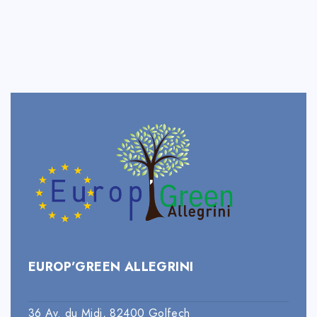
EUROP’GREEN ALLEGRINI
36 Av. du Midi, 82400 Golfech