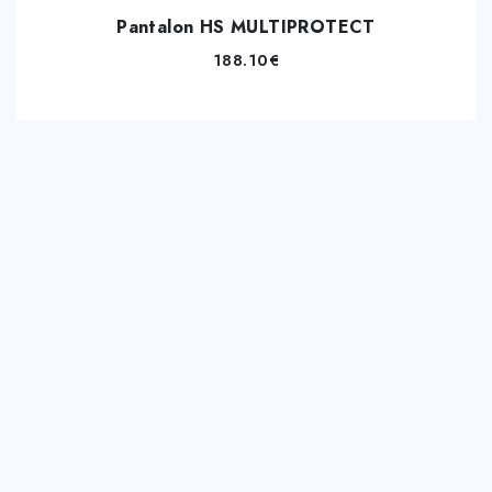
Pantalon HS MULTIPROTECT
188.10
€