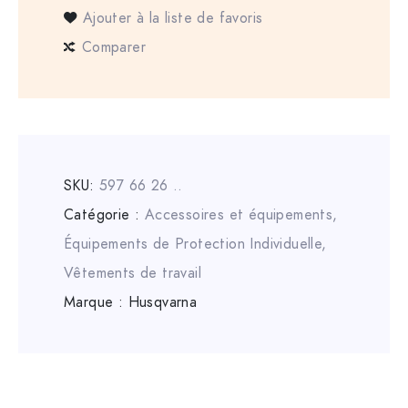
Ajouter à la liste de favoris
Comparer
SKU:
597 66 26 ..
Catégorie :
Accessoires et équipements
,
Équipements de Protection Individuelle
,
Vêtements de travail
Marque :
Husqvarna