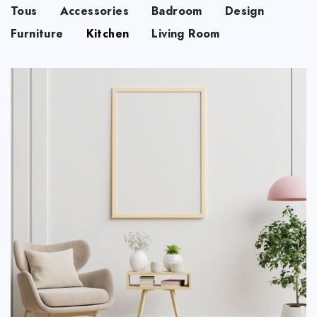
Tous
Accessories
Badroom
Design
Furniture
Kitchen
Living Room