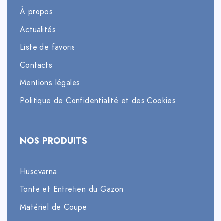
À propos
Actualités
Liste de favoris
Contacts
Mentions légales
Politique de Confidentialité et des Cookies
NOS PRODUITS
Husqvarna
Tonte et Entretien du Gazon
Matériel de Coupe