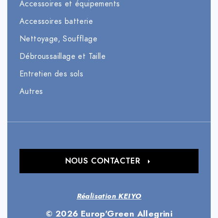
Accessoires et équipements
Accessoires batterie
Nettoyage, Soufflage
Débroussaillage et Taille
Entretien des sols
Autres
NOUS CONTACTER
Réalisation KEIYO
© 2026 Europ'Green Allegrini