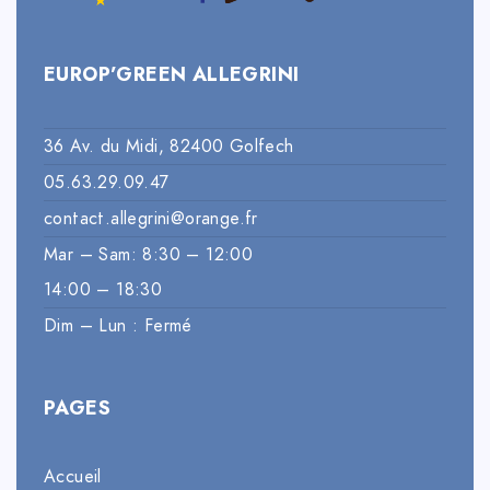
EUROP’GREEN ALLEGRINI
36 Av. du Midi, 82400 Golfech
05.63.29.09.47
contact.allegrini@orange.fr
Mar – Sam: 8:30 – 12:00
14:00 – 18:30
Dim – Lun : Fermé
PAGES
Accueil