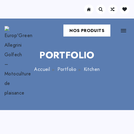
NOS PRODUITS
PORTFOLIO
Accueil
Portfolio
Kitchen