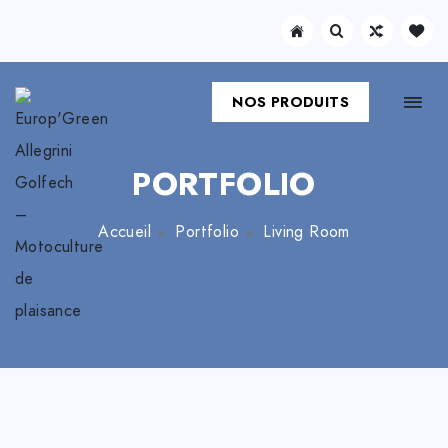
NOS PRODUITS
PORTFOLIO
Accueil
Portfolio
Living Room