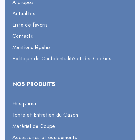
À propos
Actualités
Liste de favoris
Contacts
Mentions légales
Politique de Confidentialité et des Cookies
NOS PRODUITS
Husqvarna
Tonte et Entretien du Gazon
Matériel de Coupe
Accessoires et équipements