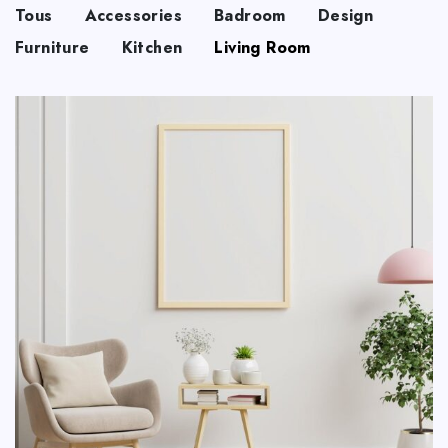
Tous
Accessories
Badroom
Design
Furniture
Kitchen
Living Room