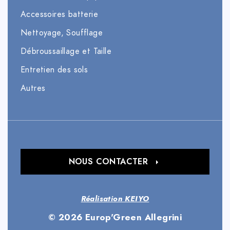
Accessoires batterie
Nettoyage, Soufflage
Débroussaillage et Taille
Entretien des sols
Autres
NOUS CONTACTER
Réalisation KEIYO
© 2026 Europ'Green Allegrini