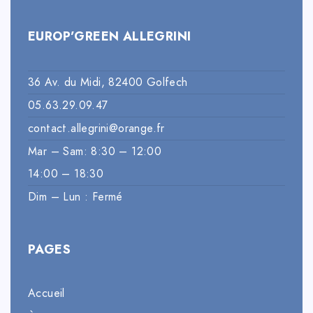
EUROP’GREEN ALLEGRINI
36 Av. du Midi, 82400 Golfech
05.63.29.09.47
contact.allegrini@orange.fr
Mar – Sam: 8:30 – 12:00
14:00 – 18:30
Dim – Lun : Fermé
PAGES
Accueil