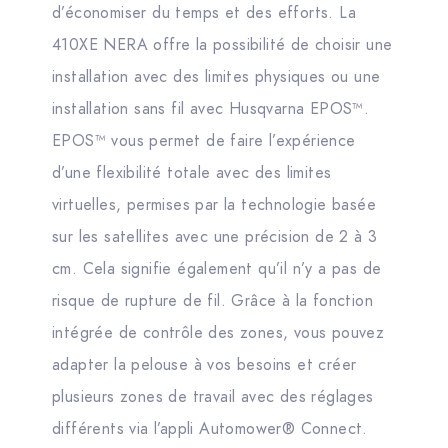
d’économiser du temps et des efforts. La
410XE NERA offre la possibilité de choisir une
installation avec des limites physiques ou une
installation sans fil avec Husqvarna EPOS™.
EPOS™ vous permet de faire l’expérience
d’une flexibilité totale avec des limites
virtuelles, permises par la technologie basée
sur les satellites avec une précision de 2 à 3
cm. Cela signifie également qu’il n’y a pas de
risque de rupture de fil. Grâce à la fonction
intégrée de contrôle des zones, vous pouvez
adapter la pelouse à vos besoins et créer
plusieurs zones de travail avec des réglages
différents via l’appli Automower® Connect.