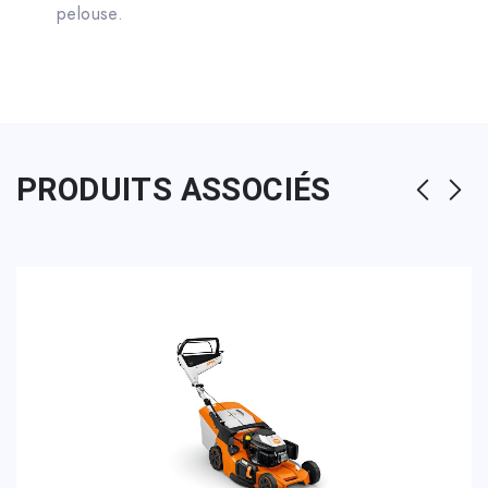
pelouse.
PRODUITS ASSOCIÉS