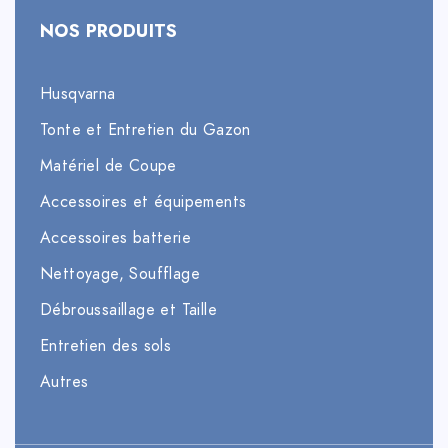
NOS PRODUITS
Husqvarna
Tonte et Entretien du Gazon
Matériel de Coupe
Accessoires et équipements
Accessoires batterie
Nettoyage, Soufflage
Débroussaillage et Taille
Entretien des sols
Autres