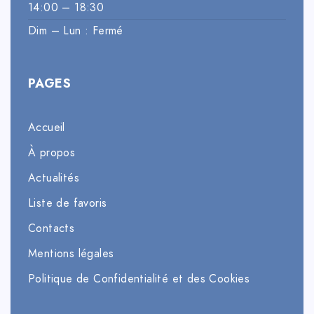
14:00 – 18:30
Dim – Lun : Fermé
PAGES
Accueil
À propos
Actualités
Liste de favoris
Contacts
Mentions légales
Politique de Confidentialité et des Cookies