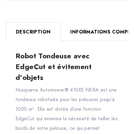
DESCRIPTION
INFORMATIONS COMPLÉ
Robot Tondeuse avec
EdgeCut et évitement
d’objets
Husqvarna Automower® 410XE NERA est une
tondeuse robotisée pour les pelouses jusqu’à
1000 m². Elle est dotée d’une fonction
EdgeCut qui minimise la nécessité de tailler les
bords de votre pelouse, ce qui permet