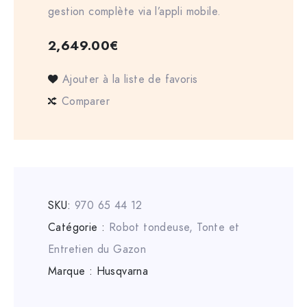
gestion complète via l’appli mobile.
2,649.00
€
Ajouter à la liste de favoris
Comparer
SKU:
970 65 44 12
Catégorie :
Robot tondeuse
,
Tonte et
Entretien du Gazon
Marque :
Husqvarna