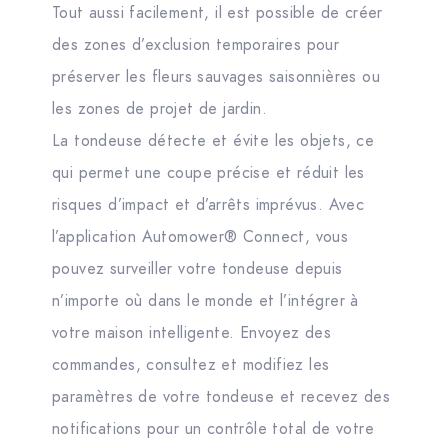
Tout aussi facilement, il est possible de créer
des zones d’exclusion temporaires pour
préserver les fleurs sauvages saisonnières ou
les zones de projet de jardin.
La tondeuse détecte et évite les objets, ce
qui permet une coupe précise et réduit les
risques d’impact et d’arrêts imprévus. Avec
l’application Automower® Connect, vous
pouvez surveiller votre tondeuse depuis
n’importe où dans le monde et l’intégrer à
votre maison intelligente. Envoyez des
commandes, consultez et modifiez les
paramètres de votre tondeuse et recevez des
notifications pour un contrôle total de votre