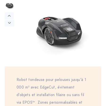
Robot tondeuse pour pelouses jusqu’à 1
000 m² avec EdgeCut, évitement
d’objets et installation filaire ou sans fil
via EPOS™. Zones personnalisables et