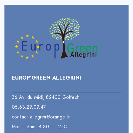
EUROP’GREEN ALLEGRINI
36 Av. du Midi, 82400 Golfech
05.63.29.09.47
contact.allegrini@orange.fr
Mar – Sam: 8:30 – 12:00