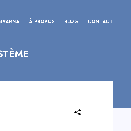
QVARNA
À PROPOS
BLOG
CONTACT
YSTÈME