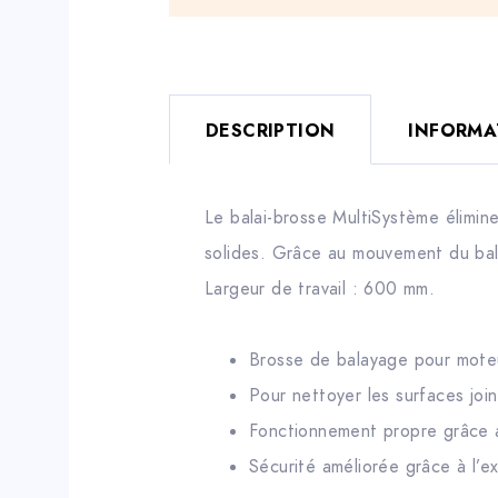
DESCRIPTION
INFORMA
Le balai-brosse MultiSystème élimine
solides. Grâce au mouvement du balai
Largeur de travail : 600 mm.
Brosse de balayage pour mot
Pour nettoyer les surfaces join
Fonctionnement propre grâce 
Sécurité améliorée grâce à l’e