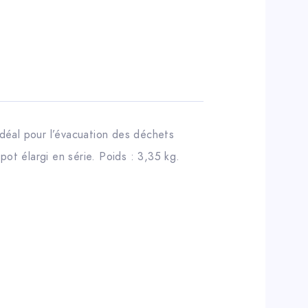
Idéal pour l’évacuation des déchets
pot élargi en série. Poids : 3,35 kg.