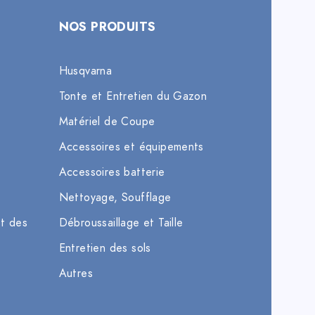
NOS PRODUITS
Husqvarna
Tonte et Entretien du Gazon
Matériel de Coupe
Accessoires et équipements
Accessoires batterie
Nettoyage, Soufflage
et des
Débroussaillage et Taille
Entretien des sols
Autres