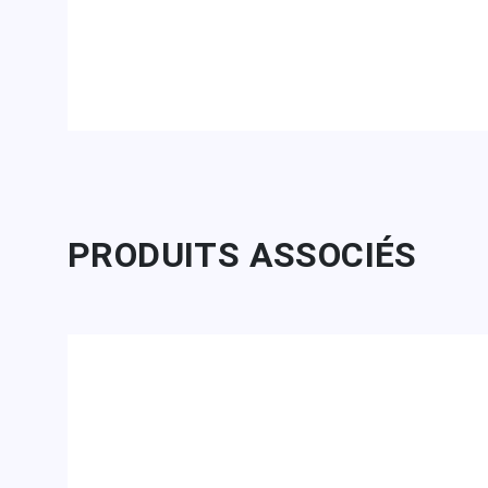
PRODUITS ASSOCIÉS