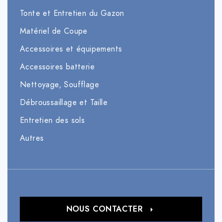
Tonte et Entretien du Gazon
Matériel de Coupe
Accessoires et équipements
Accessoires batterie
Nettoyage, Soufflage
Débroussaillage et Taille
Entretien des sols
Autres
NOUS CONTACTER