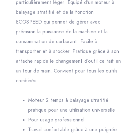
particulièrement léger. Équipé d’un moteur à
balayage stratifié et de la fonction
ECOSPEED qui permet de gérer avec
précision la puissance de la machine et la
consommation de carburant. Facile à
transporter et à stocker. Pratique grâce à son
attache rapide le changement d’outil ce fait en
un tour de main. Convient pour tous les outils
combinés.
Moteur 2 temps à balayage stratifié
pratique pour une utilisation universelle
Pour usage professionnel
Travail confortable grâce à une poignée