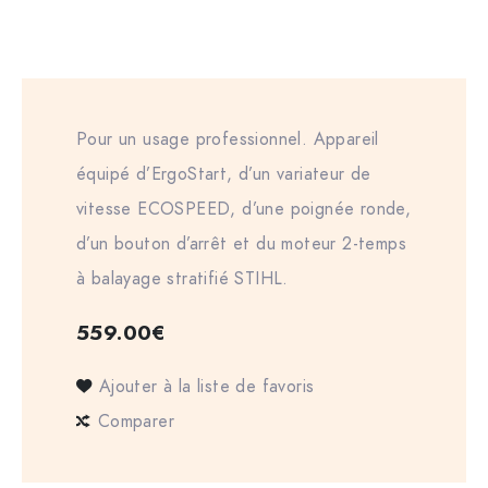
Pour un usage professionnel. Appareil
équipé d’ErgoStart, d’un variateur de
vitesse ECOSPEED, d’une poignée ronde,
d’un bouton d’arrêt et du moteur 2-temps
à balayage stratifié STIHL.
559.00
€
Ajouter à la liste de favoris
Comparer