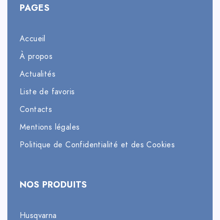
PAGES
Accueil
À propos
Actualités
Liste de favoris
Contacts
Mentions légales
Politique de Confidentialité et des Cookies
NOS PRODUITS
Husqvarna