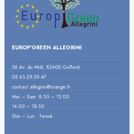
EUROP’GREEN ALLEGRINI
36 Av. du Midi, 82400 Golfech
05.63.29.09.47
contact.allegrini@orange.fr
Mar – Sam: 8:30 – 12:00
14:00 – 18:30
Dim – Lun : Fermé