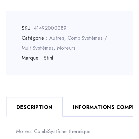
SKU:
41492000089
Catégorie :
Autres
,
CombiSystèmes /
MultiSystèmes
,
Moteurs
Marque :
Stihl
DESCRIPTION
INFORMATIONS COMPLÉ
Moteur CombiSystème thermique