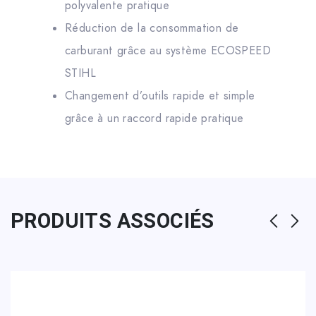
polyvalente pratique
Réduction de la consommation de
carburant grâce au système ECOSPEED
STIHL
Changement d’outils rapide et simple
grâce à un raccord rapide pratique
PRODUITS ASSOCIÉS