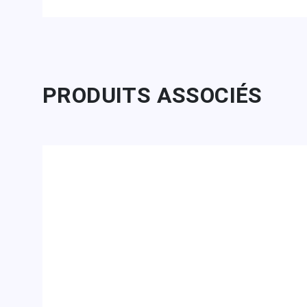
PRODUITS ASSOCIÉS