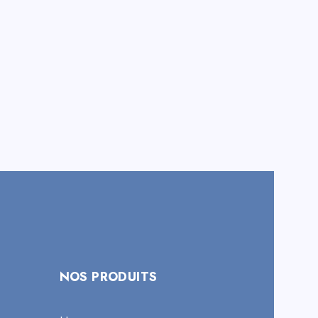
NOS PRODUITS