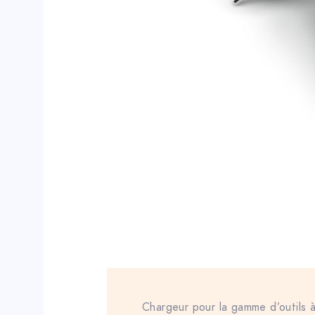
Chargeur pour la gamme d’outils à