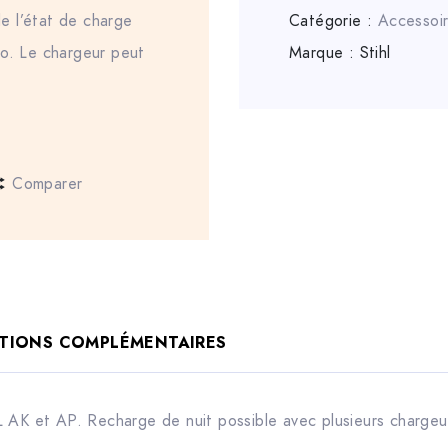
e l’état de charge
Catégorie :
Accessoir
ro. Le chargeur peut
Marque :
Stihl
Comparer
TIONS COMPLÉMENTAIRES
L AK et AP. Recharge de nuit possible avec plusieurs charge