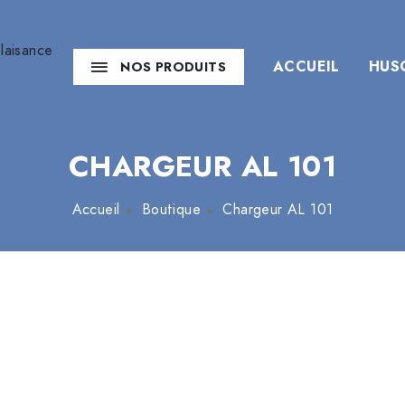
ACCUEIL
HUS
NOS PRODUITS
CHARGEUR AL 101
Accueil
Boutique
Chargeur AL 101