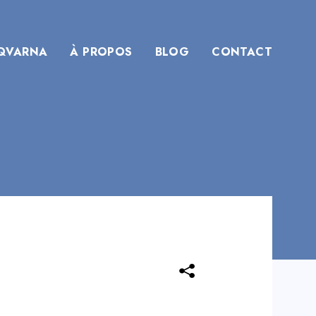
QVARNA
À PROPOS
BLOG
CONTACT