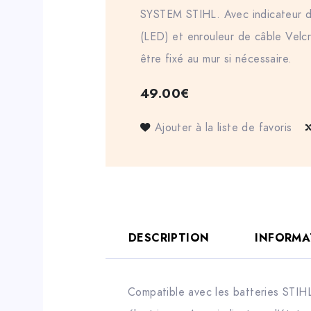
SYSTEM STIHL. Avec indicateur d
(LED) et enrouleur de câble Velc
être fixé au mur si nécessaire.
49.00
€
Ajouter à la liste de favoris
DESCRIPTION
INFORMA
Compatible avec les batteries STIH