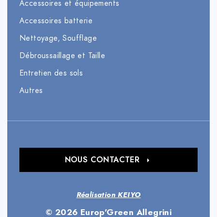
Accessoires et équipements
Accessoires batterie
Nettoyage, Soufflage
Débroussaillage et Taille
Entretien des sols
Autres
NOUS CONTACTER
Réalisation KEIYO
© 2026 Europ'Green Allegrini