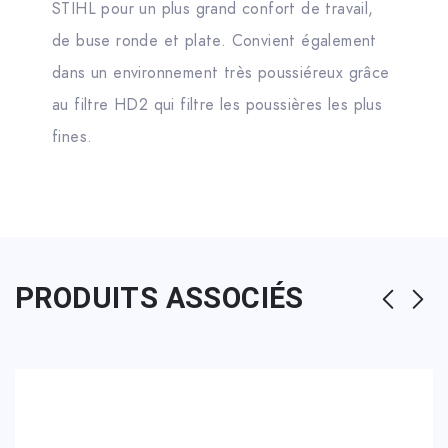
STIHL pour un plus grand confort de travail,
de buse ronde et plate. Convient également
dans un environnement très poussiéreux grâce
au filtre HD2 qui filtre les poussières les plus
fines.
PRODUITS ASSOCIÉS