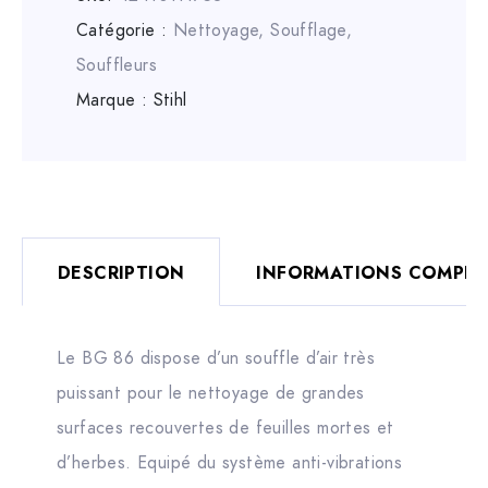
Catégorie :
Nettoyage, Soufflage
,
Souffleurs
Marque :
Stihl
DESCRIPTION
INFORMATIONS COMPLÉ
Le BG 86 dispose d’un souffle d’air très
puissant pour le nettoyage de grandes
surfaces recouvertes de feuilles mortes et
d’herbes. Equipé du système anti-vibrations