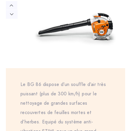
Le BG 86 dispose d’un souffle d’air très
puissant (plus de 300 km/h) pour le
nettoyage de grandes surfaces
recouvertes de feuilles mortes et
d’herbes. Equipé du système anti-