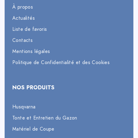
À propos
Actualités
Liste de favoris
Contacts
Mentions légales
Politique de Confidentialité et des Cookies
NOS PRODUITS
Husqvarna
Tonte et Entretien du Gazon
Matériel de Coupe