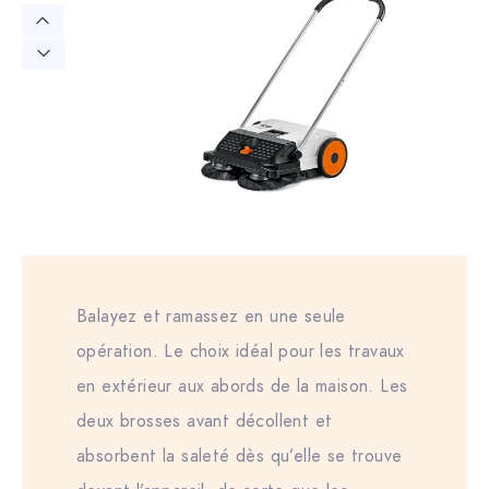
Balayez et ramassez en une seule
opération. Le choix idéal pour les travaux
en extérieur aux abords de la maison. Les
deux brosses avant décollent et
absorbent la saleté dès qu’elle se trouve