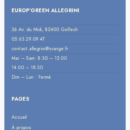
EUROP’GREEN ALLEGRINI
36 Av. du Midi, 82400 Golfech
05.63.29.09.47
contact.allegrini@orange.fr
Mar – Sam: 8:30 – 12:00
14:00 – 18:30
Dim – Lun : Fermé
PAGES
Accueil
À propos