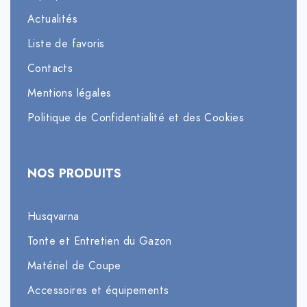
Actualités
Liste de favoris
Contacts
Mentions légales
Politique de Confidentialité et des Cookies
NOS PRODUITS
Husqvarna
Tonte et Entretien du Gazon
Matériel de Coupe
Accessoires et équipements