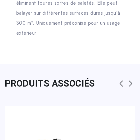
éliminent toutes sortes de saletés. Elle peut
balayer sur différentes surfaces dures jusqu’à
300 m². Uniquement préconisé pour un usage
extérieur.
PRODUITS ASSOCIÉS