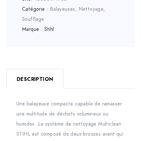
Catégorie :
Balayeuses
,
Nettoyage,
Soufflage
Marque :
Stihl
DESCRIPTION
Une balayeuse compacte capable de ramasser
une multitude de déchets volumineux ou
humides. Le système de nettoyage Multiclean
STIHL est composé de deux brosses avant qui