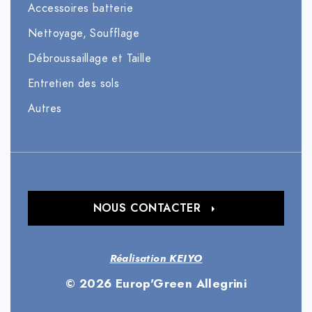
Accessoires batterie
Nettoyage, Soufflage
Débroussaillage et Taille
Entretien des sols
Autres
NOUS CONTACTER
Réalisation KEIYO
© 2026 Europ'Green Allegrini