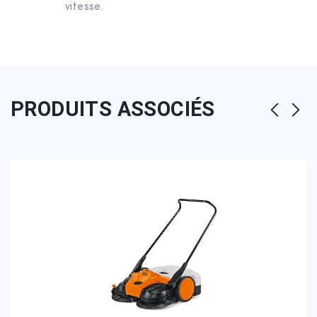
vitesse.
PRODUITS ASSOCIÉS