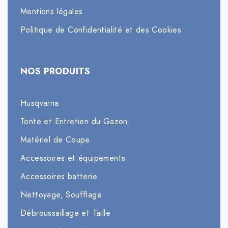
Mentions légales
Politique de Confidentialité et des Cookies
NOS PRODUITS
Husqvarna
Tonte et Entretien du Gazon
Matériel de Coupe
Accessoires et équipements
Accessoires batterie
Nettoyage, Soufflage
Débroussaillage et Taille