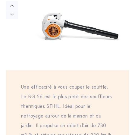
Une efficacité à vous couper le souffle.
Le BG 56 est le plus petit des souffleurs
thermiques STIHL. Idéal pour le
nettoyage autour de la maison et du
jardin. Il propulse un débit d’air de 730