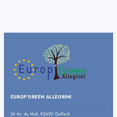
EUROP’GREEN ALLEGRINI
36 Av. du Midi, 82400 Golfech