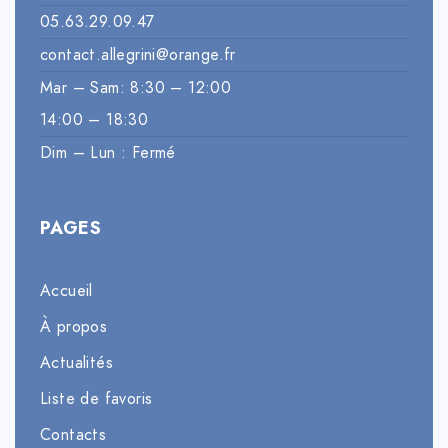
05.63.29.09.47
contact.allegrini@orange.fr
Mar – Sam: 8:30 – 12:00
14:00 – 18:30
Dim – Lun : Fermé
PAGES
Accueil
À propos
Actualités
Liste de favoris
Contacts