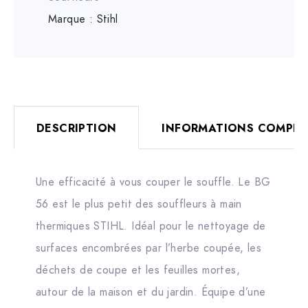
Marque :
Stihl
DESCRIPTION
INFORMATIONS COMPLÉ
Une efficacité à vous couper le souffle. Le BG
56 est le plus petit des souffleurs à main
thermiques STIHL. Idéal pour le nettoyage de
surfaces encombrées par l’herbe coupée, les
déchets de coupe et les feuilles mortes,
autour de la maison et du jardin. Équipe d’une