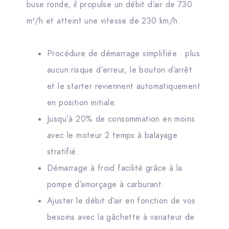
buse ronde, il propulse un débit d’air de 730
m³/h et atteint une vitesse de 230 km/h.
Procédure de démarrage simplifiée : plus
aucun risque d’erreur, le bouton d’arrêt
et le starter reviennent automatiquement
en position initiale.
Jusqu’à 20% de consommation en moins
avec le moteur 2 temps à balayage
stratifié.
Démarrage à froid facilité grâce à la
pompe d’amorçage à carburant.
Ajuster le débit d’air en fonction de vos
besoins avec la gâchette à variateur de