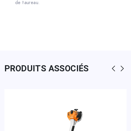
de taureau.
PRODUITS ASSOCIÉS