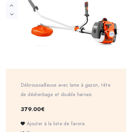
Débroussailleuse avec lame à gazon, tête
de désherbage et double harnais
379.00
€
Ajouter à la liste de favoris