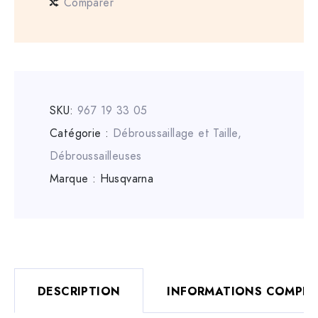
Comparer
SKU:
967 19 33 05
Catégorie :
Débroussaillage et Taille
,
Débroussailleuses
Marque :
Husqvarna
DESCRIPTION
INFORMATIONS COMPLÉ