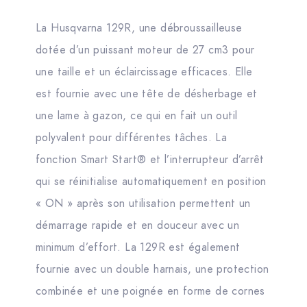
La Husqvarna 129R, une débroussailleuse
dotée d’un puissant moteur de 27 cm3 pour
une taille et un éclaircissage efficaces. Elle
est fournie avec une tête de désherbage et
une lame à gazon, ce qui en fait un outil
polyvalent pour différentes tâches. La
fonction Smart Start® et l’interrupteur d’arrêt
qui se réinitialise automatiquement en position
« ON » après son utilisation permettent un
démarrage rapide et en douceur avec un
minimum d’effort. La 129R est également
fournie avec un double harnais, une protection
combinée et une poignée en forme de cornes