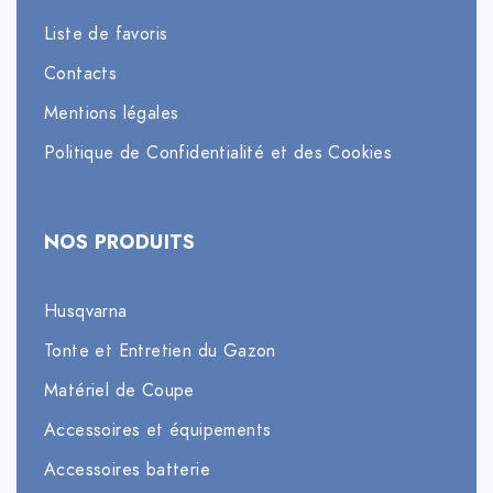
Liste de favoris
Contacts
Mentions légales
Politique de Confidentialité et des Cookies
NOS PRODUITS
Husqvarna
Tonte et Entretien du Gazon
Matériel de Coupe
Accessoires et équipements
Accessoires batterie