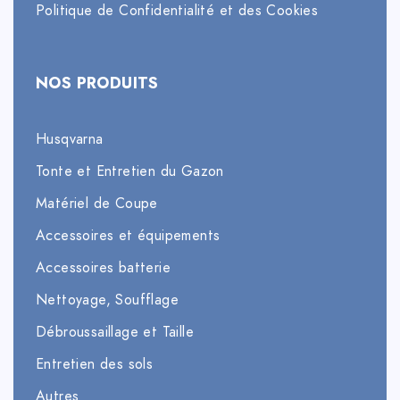
Politique de Confidentialité et des Cookies
NOS PRODUITS
Husqvarna
Tonte et Entretien du Gazon
Matériel de Coupe
Accessoires et équipements
Accessoires batterie
Nettoyage, Soufflage
Débroussaillage et Taille
Entretien des sols
Autres