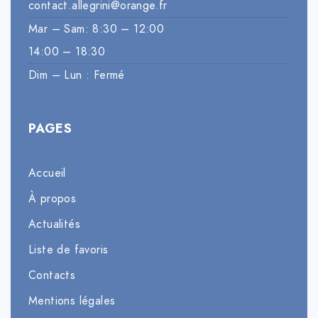
contact.allegrini@orange.fr
Mar – Sam: 8:30 – 12:00
14:00 – 18:30
Dim – Lun : Fermé
PAGES
Accueil
À propos
Actualités
Liste de favoris
Contacts
Mentions légales