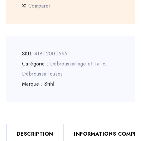
Comparer
SKU:
41802000595
Catégorie :
Débroussaillage et Taille
,
Débroussailleuses
Marque :
Stihl
DESCRIPTION
INFORMATIONS COMPLÉ