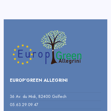
EUROP’GREEN ALLEGRINI
36 Av. du Midi, 82400 Golfech
05.63.29.09.47