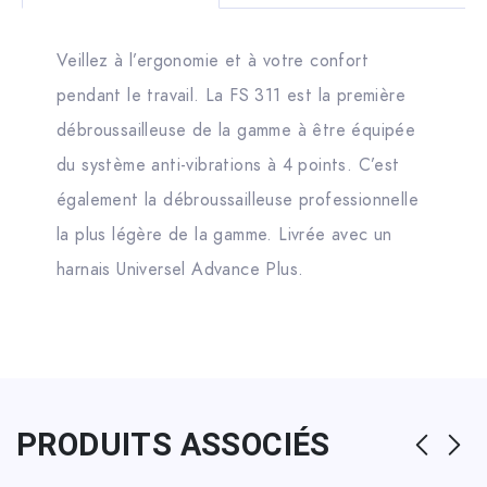
Veillez à l’ergonomie et à votre confort
pendant le travail. La FS 311 est la première
débroussailleuse de la gamme à être équipée
du système anti-vibrations à 4 points. C’est
également la débroussailleuse professionnelle
la plus légère de la gamme. Livrée avec un
harnais Universel Advance Plus.
PRODUITS ASSOCIÉS