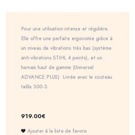
Pour une utilisation intense et régulière.
Elle offre une parfaite ergonomie grâce à
un niveau de vibrations très bas (système
anti-vibrations STIHL 4 points), et un
harnais haut de gamme (Universel
ADVANCE PLUS). Livrée avec le couteau
taillis 300-3.
919.00
€
Ajouter à la liste de favoris