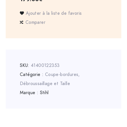
Ajouter à la liste de favoris
Comparer
SKU:
41400122353
Catégorie :
Coupe-bordures
,
Débroussaillage et Taille
Marque :
Stihl