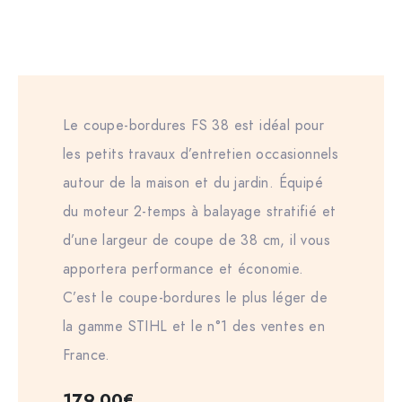
Le coupe-bordures FS 38 est idéal pour
les petits travaux d’entretien occasionnels
autour de la maison et du jardin. Équipé
du moteur 2-temps à balayage stratifié et
d’une largeur de coupe de 38 cm, il vous
apportera performance et économie.
C’est le coupe-bordures le plus léger de
la gamme STIHL et le n°1 des ventes en
France.
179.00
€