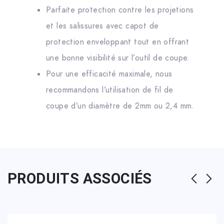
Parfaite protection contre les projetions
et les salissures avec capot de
protection enveloppant tout en offrant
une bonne visibilité sur l’outil de coupe.
Pour une efficacité maximale, nous
recommandons l’utilisation de fil de
coupe d’un diamètre de 2mm ou 2,4 mm.
PRODUITS ASSOCIÉS