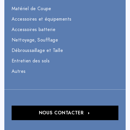
Matériel de Coupe
Accessoires et équipements
Accessoires batterie
Nettoyage, Soufflage
Débroussaillage et Taille
Entretien des sols
Autres
NOUS CONTACTER