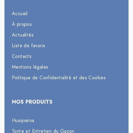
Accueil
À propos
Actualités
Liste de favoris
Contacts
Mentions légales
Politique de Confidentialité et des Cookies
NOS PRODUITS
Husqvarna
Tonte et Entretien du Gazon