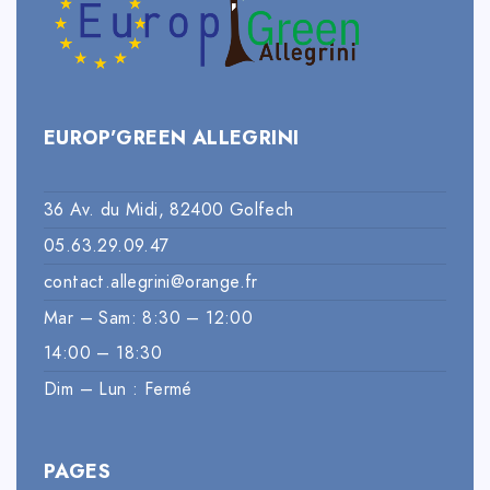
EUROP’GREEN ALLEGRINI
36 Av. du Midi, 82400 Golfech
05.63.29.09.47
contact.allegrini@orange.fr
Mar – Sam: 8:30 – 12:00
14:00 – 18:30
Dim – Lun : Fermé
PAGES