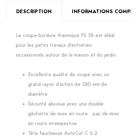
DESCRIPTION
INFORMATIONS COMPLÉ
Le coupe-bordure thermique FS 38 est idéal
pour les petits travaux d’entretien
occasionnels autour de la maison et du jardin.
Excellente qualité de coupe avec un
grand rayon d’action de 380 mm de
diamètre.
Sécurité absolue avec une double
gâchette de mise en route : pas de mise
en route intempestive.
Tête faucheuse AutoCut C 6-2.