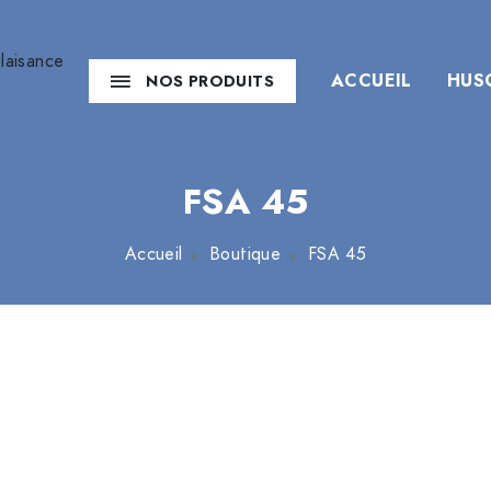
ACCUEIL
HUS
NOS PRODUITS
FSA 45
Accueil
Boutique
FSA 45