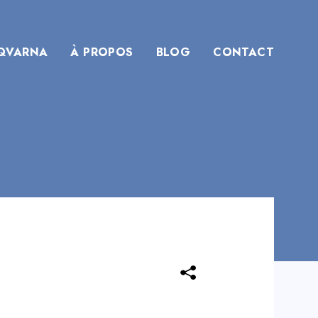
QVARNA
À PROPOS
BLOG
CONTACT