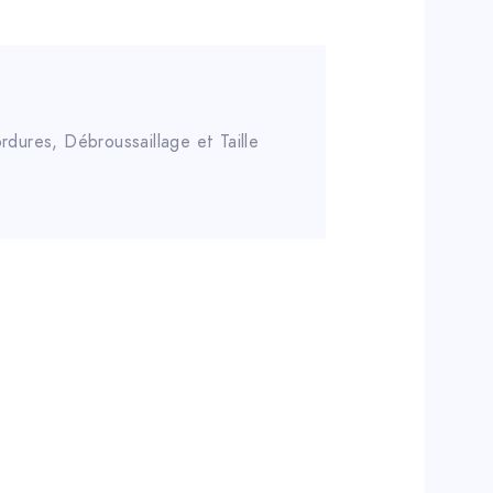
rdures
,
Débroussaillage et Taille