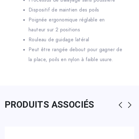
Processus de balayage sans poussière
Dispositif de maintien des poils
Poignée ergonomique réglable en
hauteur sur 2 positions
Rouleau de guidage latéral
Peut être rangée debout pour gagner de
la place, poils en nylon à faible usure.
PRODUITS ASSOCIÉS