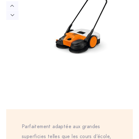
Parfaitement adaptée aux grandes
superficies telles que les cours d’école,