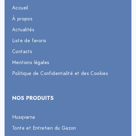
Accueil
À propos
Actualités
Liste de favoris
Contacts
Mentions légales
Politique de Confidentialité et des Cookies
NOS PRODUITS
Husqvarna
Tonte et Entretien du Gazon