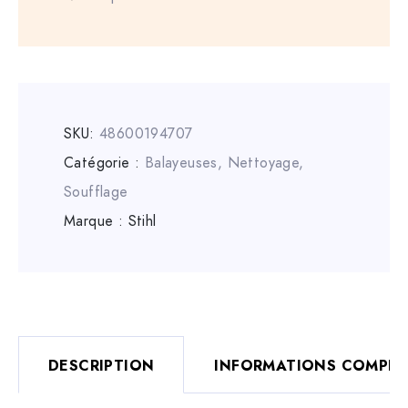
SKU:
48600194707
Catégorie :
Balayeuses
,
Nettoyage,
Soufflage
Marque :
Stihl
DESCRIPTION
INFORMATIONS COMPLÉ