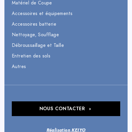
Matériel de Coupe
Accessoires et équipements
Accessoires batterie
Nettoyage, Soufflage
Débroussaillage et Taille
Entretien des sols
Autres
NOUS CONTACTER
Réalisation KEIYO