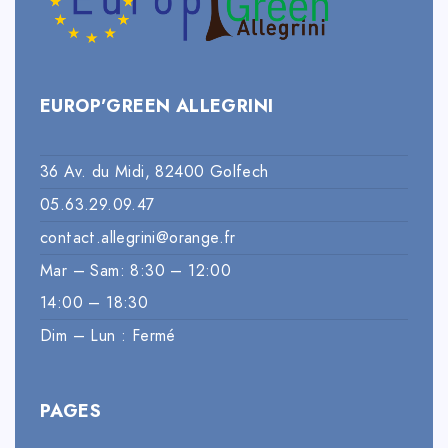
EUROP’GREEN ALLEGRINI
36 Av. du Midi, 82400 Golfech
05.63.29.09.47
contact.allegrini@orange.fr
Mar – Sam: 8:30 – 12:00
14:00 – 18:30
Dim – Lun : Fermé
PAGES