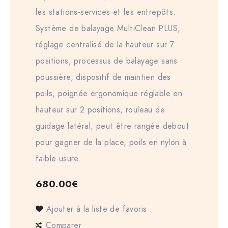
les stations-services et les entrepôts.
Système de balayage MultiClean PLUS,
réglage centralisé de la hauteur sur 7
positions, processus de balayage sans
poussière, dispositif de maintien des
poils, poignée ergonomique réglable en
hauteur sur 2 positions, rouleau de
guidage latéral, peut être rangée debout
pour gagner de la place, poils en nylon à
faible usure.
680.00
€
Ajouter à la liste de favoris
Comparer