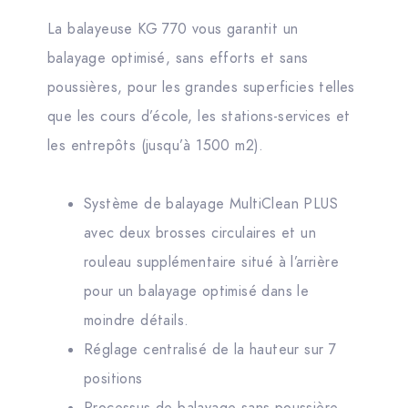
La balayeuse KG 770 vous garantit un
balayage optimisé, sans efforts et sans
poussières, pour les grandes superficies telles
que les cours d’école, les stations-services et
les entrepôts (jusqu’à 1500 m2).
Système de balayage MultiClean PLUS
avec deux brosses circulaires et un
rouleau supplémentaire situé à l’arrière
pour un balayage optimisé dans le
moindre détails.
Réglage centralisé de la hauteur sur 7
positions