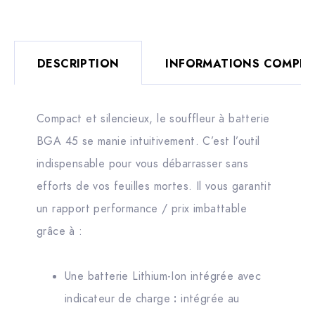
DESCRIPTION
INFORMATIONS COMPLÉ
Compact et silencieux, le souffleur à batterie
BGA 45 se manie intuitivement. C’est l’outil
indispensable pour vous débarrasser sans
efforts de vos feuilles mortes. Il vous garantit
un rapport performance / prix imbattable
grâce à :
Une batterie Lithium-Ion intégrée avec
indicateur de charge
:
intégrée au