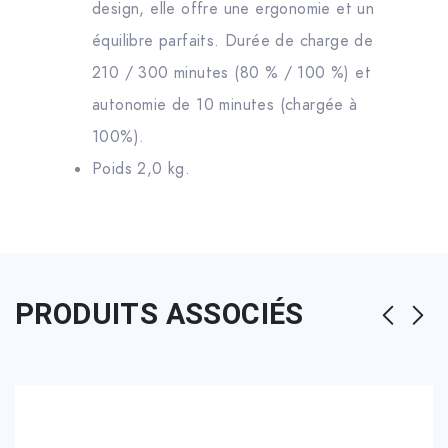
design, elle offre une ergonomie et un
équilibre parfaits. Durée de charge de
210 / 300 minutes (80 % / 100 %) et
autonomie de 10 minutes (chargée à
100%).
Poids 2,0 kg.
PRODUITS ASSOCIÉS