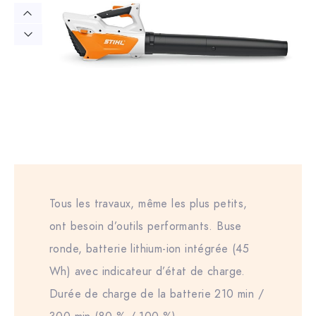
Tous les travaux, même les plus petits,
ont besoin d’outils performants. Buse
ronde, batterie lithium-ion intégrée (45
Wh) avec indicateur d’état de charge.
Durée de charge de la batterie 210 min /