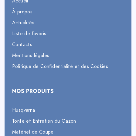
Accueil
À propos
Actualités
Liste de favoris
Contacts
Mentions légales
Politique de Confidentialité et des Cookies
NOS PRODUITS
Husqvarna
Tonte et Entretien du Gazon
Matériel de Coupe