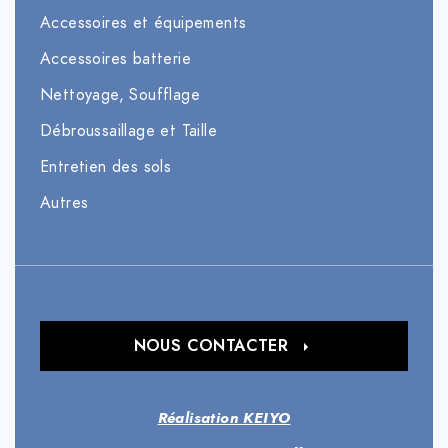
Accessoires et équipements
Accessoires batterie
Nettoyage, Soufflage
Débroussaillage et Taille
Entretien des sols
Autres
NOUS CONTACTER
Réalisation KEIYO