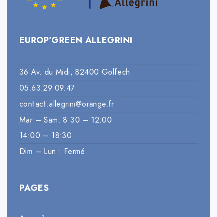
EUROP’GREEN ALLEGRINI
36 Av. du Midi, 82400 Golfech
05.63.29.09.47
contact.allegrini@orange.fr
Mar – Sam: 8:30 – 12:00
14:00 – 18:30
Dim – Lun : Fermé
PAGES