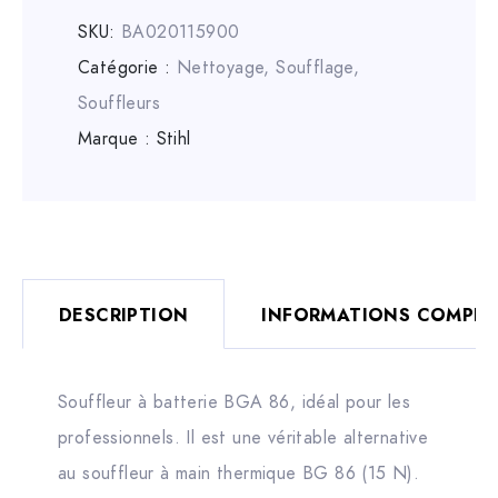
SKU:
BA020115900
Catégorie :
Nettoyage, Soufflage
,
Souffleurs
Marque :
Stihl
DESCRIPTION
INFORMATIONS COMPLÉ
Souffleur à batterie BGA 86, idéal pour les
professionnels. Il est une véritable alternative
au souffleur à main thermique BG 86 (15 N).