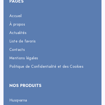
PAGES
Accueil
À propos
Actualités
Liste de favoris
Contacts
Mentions légales
Politique de Confidentialité et des Cookies
NOS PRODUITS
Husqvarna