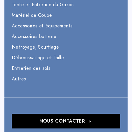
Tonte et Entretien du Gazon
Matériel de Coupe
Accessoires et équipements
Accessoires batterie
Nettoyage, Soufflage
Débroussaillage et Taille
Entretien des sols
Autres
NOUS CONTACTER