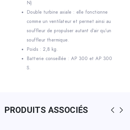
N)
Double turbine axiale : elle fonctionne
comme un ventilateur et permet ainsi au
souffleur de propulser autant d’air qu’un
souffleur thermique.
Poids : 2,8 kg.
Batterie conseillée : AP 300 et AP 300
S.
PRODUITS ASSOCIÉS