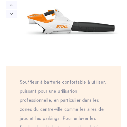
Souffleur à batterie confortable à utiliser,
puissant pour une utilisation
professionnelle, en particulier dans les
zones du centre-ville comme les aires de
jeux et les parkings. Pour enlever les