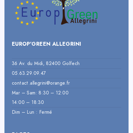
EUROP’GREEN ALLEGRINI
36 Av. du Midi, 82400 Golfech
05.63.29.09.47
contact.allegrini@orange.fr
Mar – Sam: 8:30 – 12:00
14:00 – 18:30
Dim – Lun : Fermé