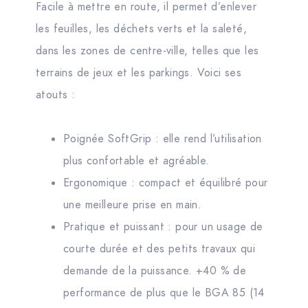
Facile à mettre en route, il permet d’enlever
les feuilles, les déchets verts et la saleté,
dans les zones de centre-ville, telles que les
terrains de jeux et les parkings. Voici ses
atouts :
Poignée SoftGrip : elle rend l’utilisation
plus confortable et agréable.
Ergonomique : compact et équilibré pour
une meilleure prise en main.
Pratique et puissant : pour un usage de
courte durée et des petits travaux qui
demande de la puissance. +40 % de
performance de plus que le BGA 85 (14