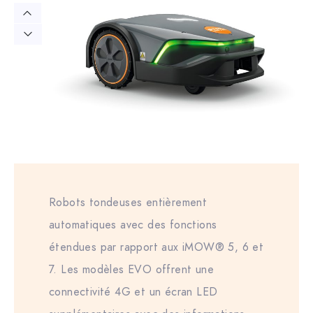
Robots tondeuses entièrement
automatiques avec des fonctions
étendues par rapport aux iMOW® 5, 6 et
7. Les modèles EVO offrent une
connectivité 4G et un écran LED