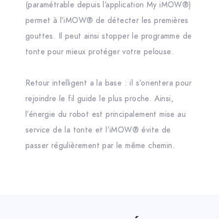
(paramétrable depuis l’application My iMOW®)
permet à l’iMOW® de détecter les premières
gouttes. Il peut ainsi stopper le programme de
tonte pour mieux protéger votre pelouse.
Retour intelligent a la base : il s’orientera pour
rejoindre le fil guide le plus proche. Ainsi,
l’énergie du robot est principalement mise au
service de la tonte et l’iMOW® évite de
passer régulièrement par le même chemin.