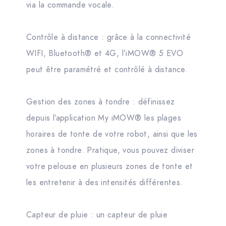
via la commande vocale.
Contrôle à distance : grâce à la connectivité
WIFI, Bluetooth® et 4G, l’iMOW® 5 EVO
peut être paramétré et contrôlé à distance.
Gestion des zones à tondre : définissez
depuis l’application My iMOW® les plages
horaires de tonte de votre robot, ainsi que les
zones à tondre. Pratique, vous pouvez diviser
votre pelouse en plusieurs zones de tonte et
les entretenir à des intensités différentes.
Capteur de pluie : un capteur de pluie