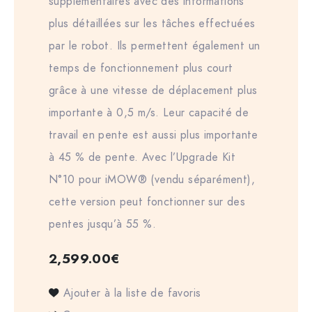
supplémentaires avec des informations
plus détaillées sur les tâches effectuées
par le robot. Ils permettent également un
temps de fonctionnement plus court
grâce à une vitesse de déplacement plus
importante à 0,5 m/s. Leur capacité de
travail en pente est aussi plus importante
à 45 % de pente. Avec l’Upgrade Kit
N°10 pour iMOW® (vendu séparément),
cette version peut fonctionner sur des
pentes jusqu’à 55 %.
2,599.00
€
Ajouter à la liste de favoris