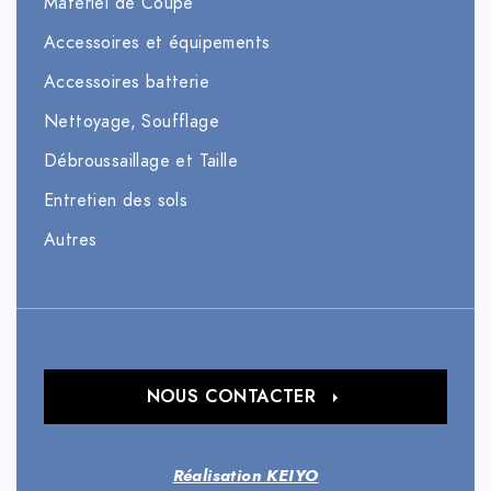
Matériel de Coupe
Accessoires et équipements
Accessoires batterie
Nettoyage, Soufflage
Débroussaillage et Taille
Entretien des sols
Autres
NOUS CONTACTER
Réalisation KEIYO