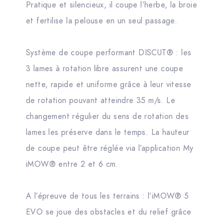
Pratique et silencieux, il coupe l’herbe, la broie
et fertilise la pelouse en un seul passage.
Système de coupe performant DISCUT® : les
3 lames à rotation libre assurent une coupe
nette, rapide et uniforme grâce à leur vitesse
de rotation pouvant atteindre 35 m/s. Le
changement régulier du sens de rotation des
lames les préserve dans le temps. La hauteur
de coupe peut être réglée via l’application My
iMOW® entre 2 et 6 cm.
A l’épreuve de tous les terrains : l’iMOW® 5
EVO se joue des obstacles et du relief grâce