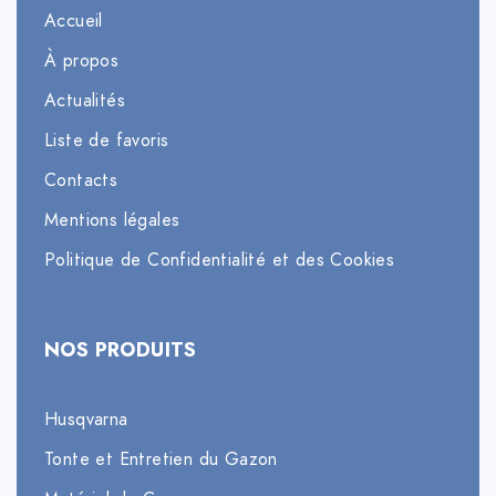
Accueil
À propos
Actualités
Liste de favoris
Contacts
Mentions légales
Politique de Confidentialité et des Cookies
NOS PRODUITS
Husqvarna
Tonte et Entretien du Gazon