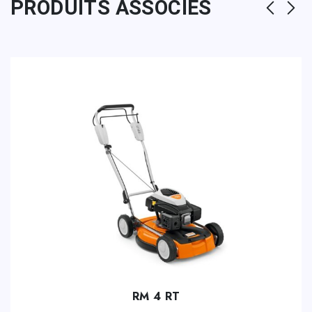
PRODUITS ASSOCIÉS
RM 4 RT