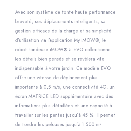
Avec son système de tonte haute performance
breveté, ses déplacements intelligents, sa
gestion efficace de la charge et sa simplicité
d’utilisation via l’application My iMOW®, le
robot tondeuse iMOW® 5 EVO collectionne
les détails bien pensés et se révèlera vite
indispensable à votre jardin. Ce modèle EVO
offre une vitesse de déplacement plus
importante à 0,5 m/s, une connectivité 4G, un
écran MATRICE LED supplémentaire avec des
informations plus détaillées et une capacité à
travailler sur les pentes jusqu’à 45 %. Il permet
de tondre les pelouses jusqu’à 1.500 m².