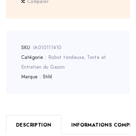
Comparer
SKU:
IA010111410
Catégorie :
Robot tondeuse
,
Tonte et
Entretien du Gazon
Marque :
Stihl
DESCRIPTION
INFORMATIONS COMPLÉ