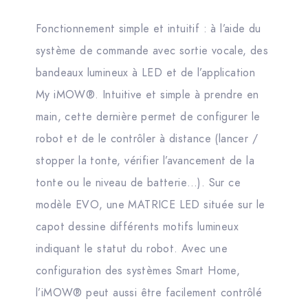
Fonctionnement simple et intuitif : à l’aide du
système de commande avec sortie vocale, des
bandeaux lumineux à LED et de l’application
My iMOW®. Intuitive et simple à prendre en
main, cette dernière permet de configurer le
robot et de le contrôler à distance (lancer /
stopper la tonte, vérifier l’avancement de la
tonte ou le niveau de batterie…). Sur ce
modèle EVO, une MATRICE LED située sur le
capot dessine différents motifs lumineux
indiquant le statut du robot. Avec une
configuration des systèmes Smart Home,
l’iMOW® peut aussi être facilement contrôlé