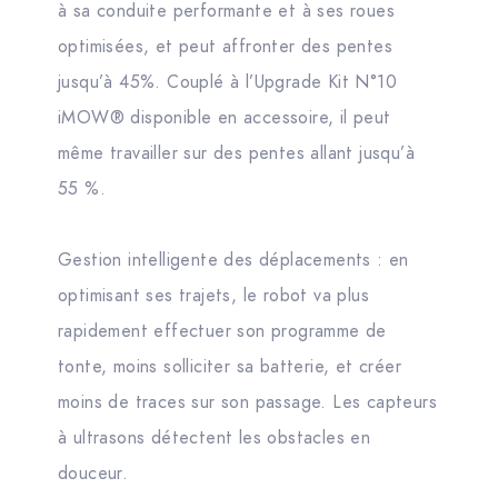
à sa conduite performante et à ses roues
optimisées, et peut affronter des pentes
jusqu’à 45%. Couplé à l’Upgrade Kit N°10
iMOW® disponible en accessoire, il peut
même travailler sur des pentes allant jusqu’à
55 %.
Gestion intelligente des déplacements : en
optimisant ses trajets, le robot va plus
rapidement effectuer son programme de
tonte, moins solliciter sa batterie, et créer
moins de traces sur son passage. Les capteurs
à ultrasons détectent les obstacles en
douceur.