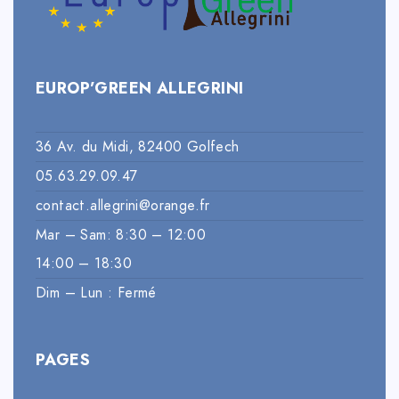
EUROP’GREEN ALLEGRINI
36 Av. du Midi, 82400 Golfech
05.63.29.09.47
contact.allegrini@orange.fr
Mar – Sam: 8:30 – 12:00
14:00 – 18:30
Dim – Lun : Fermé
PAGES