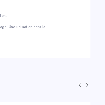
ston.
ge. Une utilisation sans la