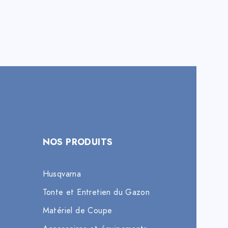
NOS PRODUITS
Husqvarna
Tonte et Entretien du Gazon
Matériel de Coupe