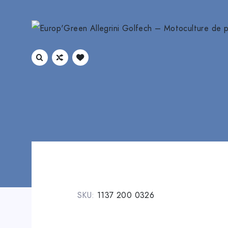
SKU:
1137 200 0326