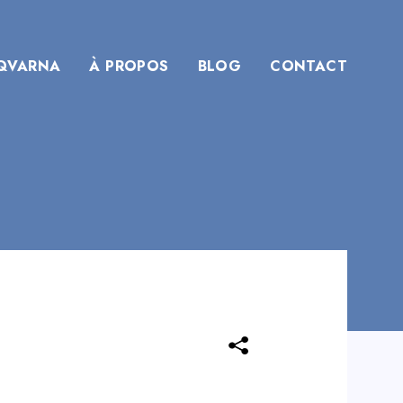
QVARNA
À PROPOS
BLOG
CONTACT