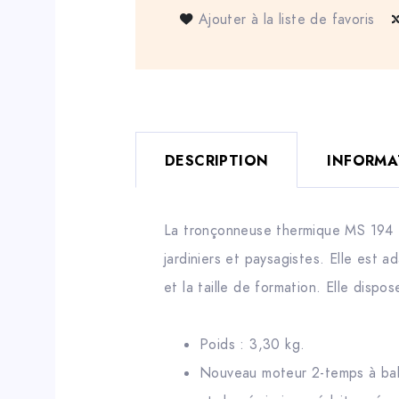
Ajouter à la liste de favoris
DESCRIPTION
INFORMA
La tronçonneuse thermique MS 194 T 
jardiniers et paysagistes. Elle est a
et la taille de formation. Elle dis
Poids : 3,30 kg.
Nouveau moteur 2-temps à bala