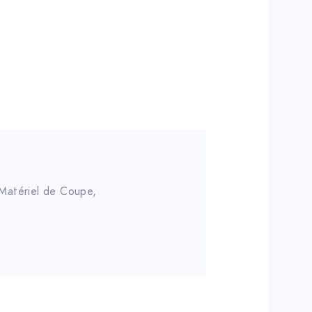
Matériel de Coupe
,