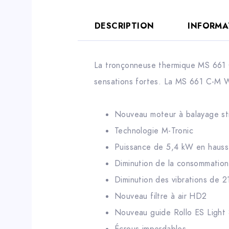
DESCRIPTION
INFORMA
La tronçonneuse thermique MS 661 
sensations fortes. La MS 661 C-M W
Nouveau moteur à balayage str
Technologie M-Tronic
Puissance de 5,4 kW en hauss
Diminution de la consommatio
Diminution des vibrations de 2
Nouveau filtre à air HD2
Nouveau guide Rollo ES Light