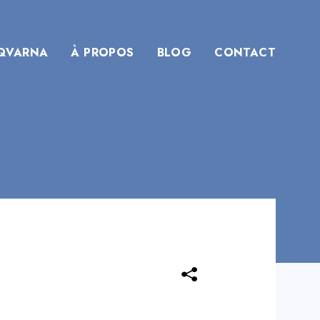
QVARNA
À PROPOS
BLOG
CONTACT