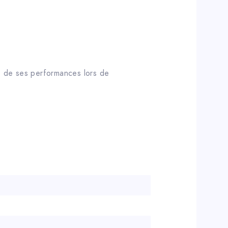
e de ses performances lors de