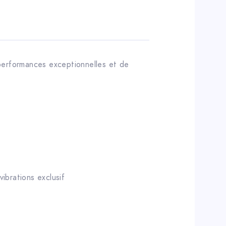
erformances exceptionnelles et de
ibrations exclusif