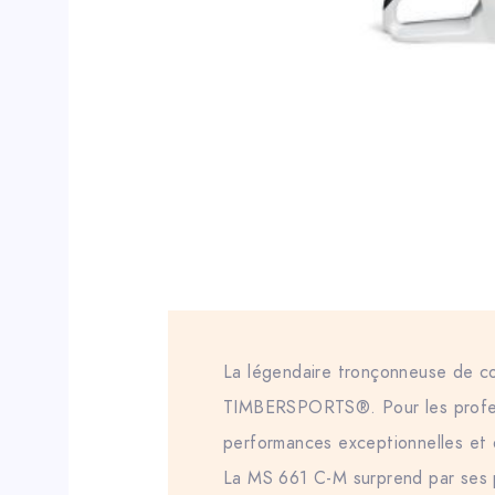
La légendaire tronçonneuse de c
TIMBERSPORTS®. Pour les profes
performances exceptionnelles et 
La MS 661 C-M surprend par ses 