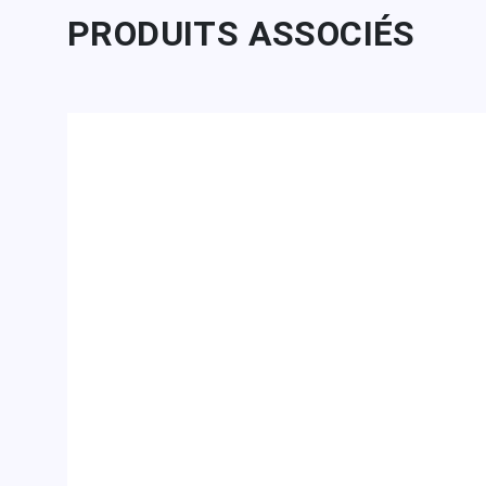
PRODUITS ASSOCIÉS