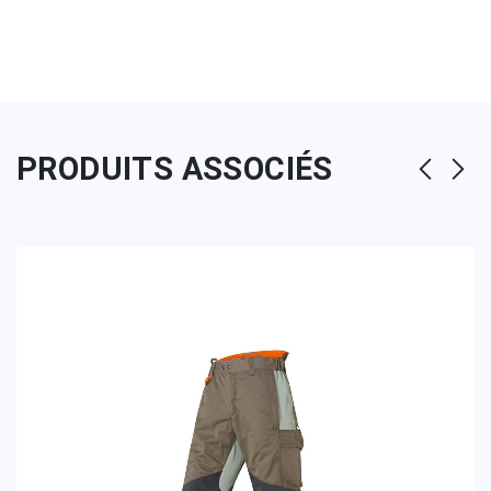
PRODUITS ASSOCIÉS