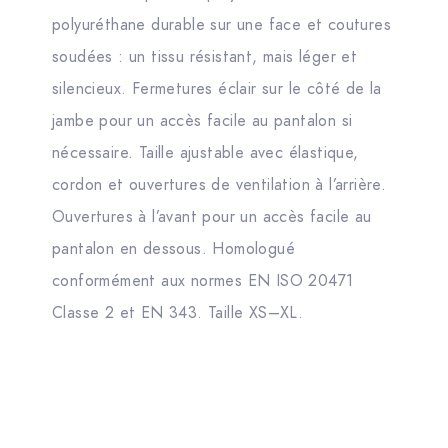
polyuréthane durable sur une face et coutures
soudées : un tissu résistant, mais léger et
silencieux. Fermetures éclair sur le côté de la
jambe pour un accès facile au pantalon si
nécessaire. Taille ajustable avec élastique,
cordon et ouvertures de ventilation à l’arrière.
Ouvertures à l’avant pour un accès facile au
pantalon en dessous. Homologué
conformément aux normes EN ISO 20471
Classe 2 et EN 343. Taille XS–XL.