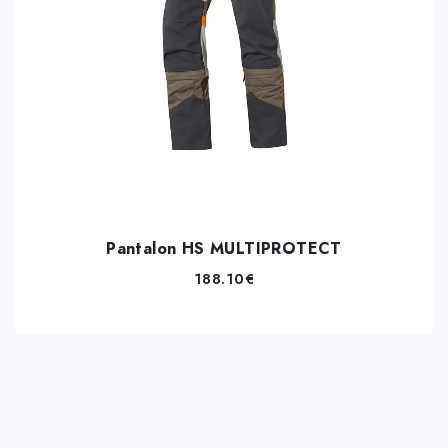
Pantalon HS MULTIPROTECT
188.10
€