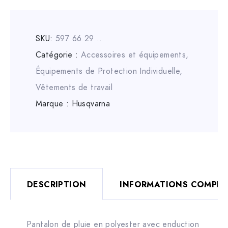
SKU:
597 66 29 ..
Catégorie :
Accessoires et équipements
,
Équipements de Protection Individuelle
,
Vêtements de travail
Marque :
Husqvarna
DESCRIPTION
INFORMATIONS COMPLÉ
Pantalon de pluie en polyester avec enduction