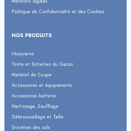
Mentions légales
Politique de Confidentialité et des Cookies
NOS PRODUITS
Husqvarna
Tonte et Entretien du Gazon
Matériel de Coupe
Accessoires et équipements
Accessoires batterie
Nettoyage, Soufflage
Débroussaillage et Taille
Entretien des sols