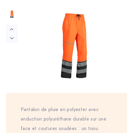
Pantalon de pluie en polyester avec
enduction polyuréthane durable sur une
face et coutures soudées : un tissu