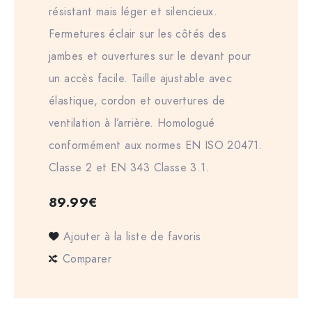
résistant mais léger et silencieux.
Fermetures éclair sur les côtés des
jambes et ouvertures sur le devant pour
un accès facile. Taille ajustable avec
élastique, cordon et ouvertures de
ventilation à l’arrière. Homologué
conformément aux normes EN ISO 20471.
Classe 2 et EN 343 Classe 3.1.
89.99
€
Ajouter à la liste de favoris
Comparer