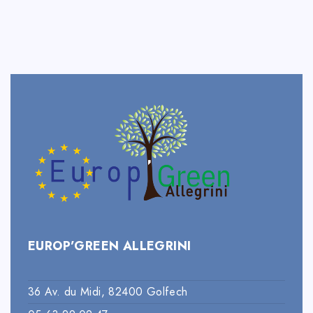
EUROP’GREEN ALLEGRINI
36 Av. du Midi, 82400 Golfech