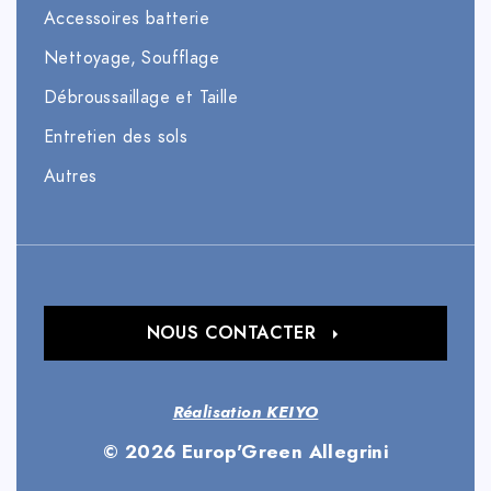
Accessoires batterie
Nettoyage, Soufflage
Débroussaillage et Taille
Entretien des sols
Autres
NOUS CONTACTER
Réalisation KEIYO
© 2026 Europ'Green Allegrini