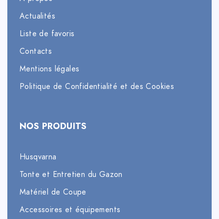
Actualités
Liste de favoris
Contacts
Mentions légales
Politique de Confidentialité et des Cookies
NOS PRODUITS
Husqvarna
Tonte et Entretien du Gazon
Matériel de Coupe
Accessoires et équipements