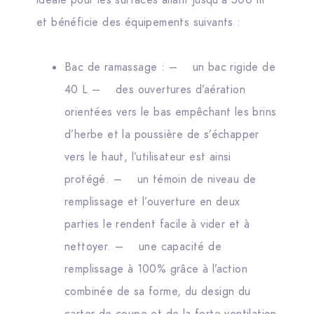
idéale pour les surfaces allant jusqu’à 500 m²
et bénéficie des équipements suivants :
Bac de ramassage : – un bac rigide de
40 L – des ouvertures d’aération
orientées vers le bas empêchant les brins
d’herbe et la poussière de s’échapper
vers le haut, l’utilisateur est ainsi
protégé. – un témoin de niveau de
remplissage et l’ouverture en deux
parties le rendent facile à vider et à
nettoyer. – une capacité de
remplissage à 100% grâce à l’action
combinée de sa forme, du design du