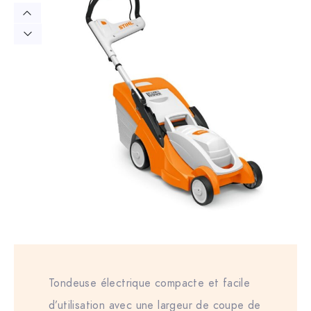
Tondeuse électrique compacte et facile
d’utilisation avec une largeur de coupe de