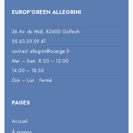
EUROP’GREEN ALLEGRINI
36 Av. du Midi, 82400 Golfech
05.63.29.09.47
contact.allegrini@orange.fr
Mar – Sam: 8:30 – 12:00
14:00 – 18:30
Dim – Lun : Fermé
PAGES
Accueil
À propos