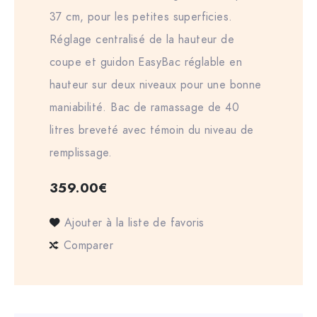
37 cm, pour les petites superficies.
Réglage centralisé de la hauteur de
coupe et guidon EasyBac réglable en
hauteur sur deux niveaux pour une bonne
maniabilité. Bac de ramassage de 40
litres breveté avec témoin du niveau de
remplissage.
359.00
€
Ajouter à la liste de favoris
Comparer