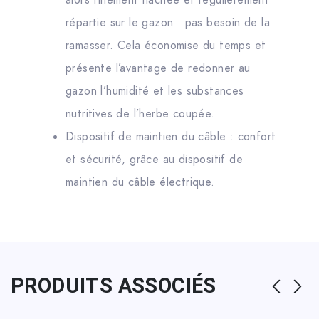
alors finement hachée et régulièrement
répartie sur le gazon : pas besoin de la
ramasser. Cela économise du temps et
présente l’avantage de redonner au
gazon l’humidité et les substances
nutritives de l’herbe coupée.
Dispositif de maintien du câble : confort
et sécurité, grâce au dispositif de
maintien du câble électrique.
PRODUITS ASSOCIÉS