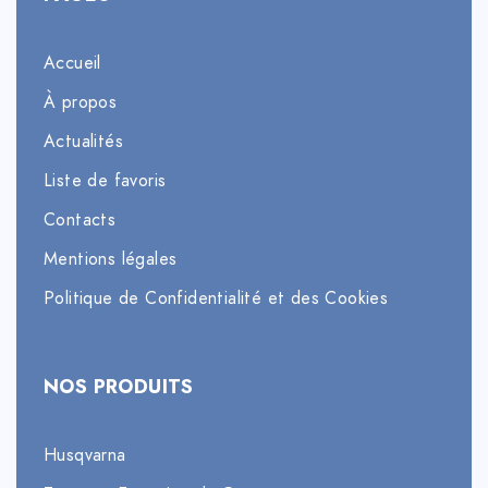
Accueil
À propos
Actualités
Liste de favoris
Contacts
Mentions légales
Politique de Confidentialité et des Cookies
NOS PRODUITS
Husqvarna