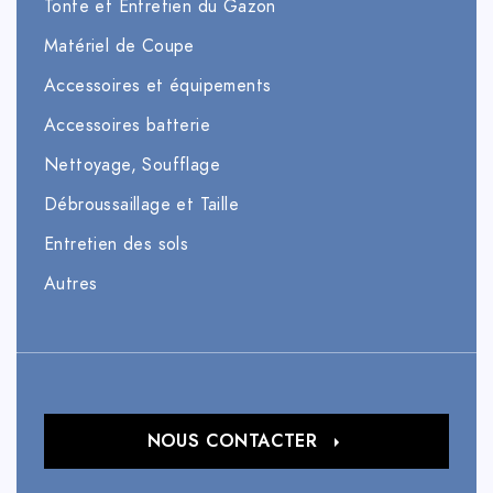
Tonte et Entretien du Gazon
Matériel de Coupe
Accessoires et équipements
Accessoires batterie
Nettoyage, Soufflage
Débroussaillage et Taille
Entretien des sols
Autres
NOUS CONTACTER