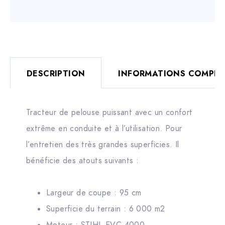
DESCRIPTION
INFORMATIONS COMPLÉ
Tracteur de pelouse puissant avec un confort
extrême en conduite et à l’utilisation. Pour
l’entretien des très grandes superficies. Il
bénéficie des atouts suivants :
Largeur de coupe : 95 cm
Superficie du terrain : 6 000 m2