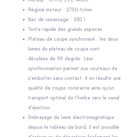
Moteur : STIHL EVC 4000
Régime moteur : 2750 tr/min
Bac de ramassage : 250 l
Tonte rapide des grands espaces
Plateau de coupe synchronisé : les deux
lames du plateau de coupe sont
décalées de 90 degrés. Leur
synchronisation permet aux couteaux de
s’emboîter sans contact. Il en résulte une
qualité de coupe constante ainsi qu’un
transport optimal de l’herbe vers le canal
d’éjection.
Embrayage de lame électromagnétique :
depuis le tableau de bord, il est possible