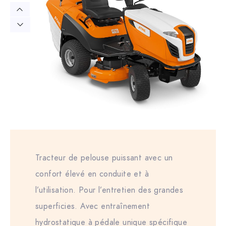
Tracteur de pelouse puissant avec un
confort élevé en conduite et à
l’utilisation. Pour l’entretien des grandes
superficies. Avec entraînement
hydrostatique à pédale unique spécifique