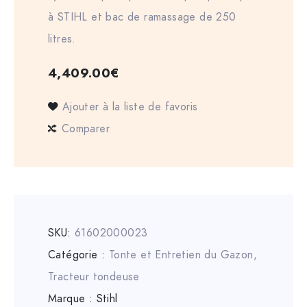
à STIHL et bac de ramassage de 250
litres.
4,409.00
€
Ajouter à la liste de favoris
Comparer
SKU:
61602000023
Catégorie :
Tonte et Entretien du Gazon
,
Tracteur tondeuse
Marque :
Stihl