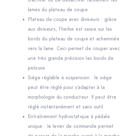
d’activer ou de désactiver facilement les
lames du plateau de coupe.
Plateau de coupe avec diviseurs : grâce
aux diviseurs, l’herbe est saisie sur les
bords du plateau de coupe et acheminée
vers la lame. Ceci permet de couper avec
une très grande précision les bords de
pelouse.
Siège réglable à suspension : le siège
peut être réglé pour s’adapter à la
morphologie du conducteur. Il peut être
réglé instantanément et sans outil.
Entraînement hydrostatique à pédale
unique : le levier de commande permet