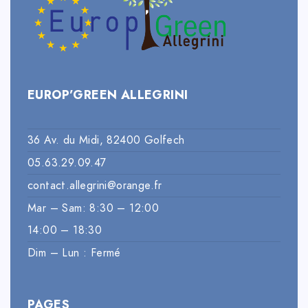
EUROP’GREEN ALLEGRINI
36 Av. du Midi, 82400 Golfech
05.63.29.09.47
contact.allegrini@orange.fr
Mar – Sam: 8:30 – 12:00
14:00 – 18:30
Dim – Lun : Fermé
PAGES