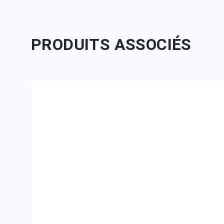
PRODUITS ASSOCIÉS