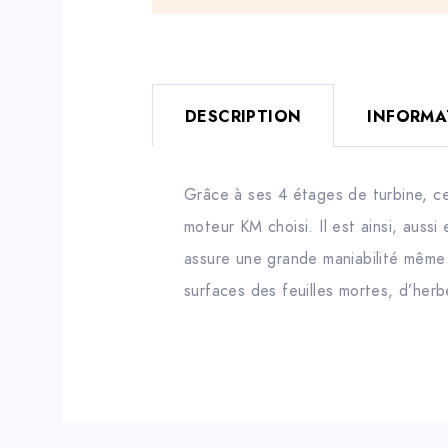
DESCRIPTION
INFORMA
Grâce à ses 4 étages de turbine, ce
moteur KM choisi. Il est ainsi, aussi
assure une grande maniabilité même 
surfaces des feuilles mortes, d’he