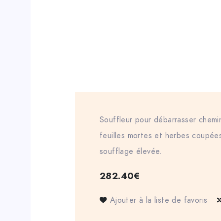
Souffleur pour débarrasser chemin
feuilles mortes et herbes coupée
soufflage élevée.
282.40
€
Ajouter à la liste de favoris