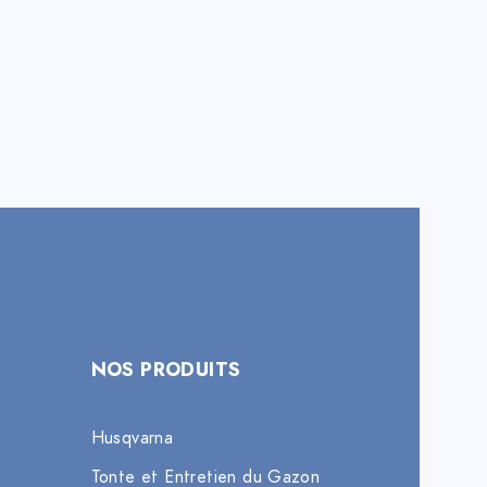
NOS PRODUITS
Husqvarna
Tonte et Entretien du Gazon