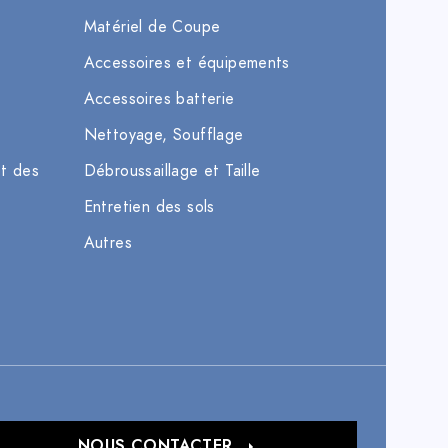
Matériel de Coupe
Accessoires et équipements
Accessoires batterie
Nettoyage, Soufflage
et des
Débroussaillage et Taille
Entretien des sols
Autres
NOUS CONTACTER