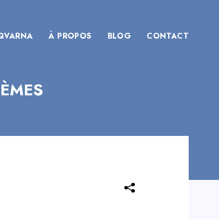
QVARNA
À PROPOS
BLOG
CONTACT
TÈMES