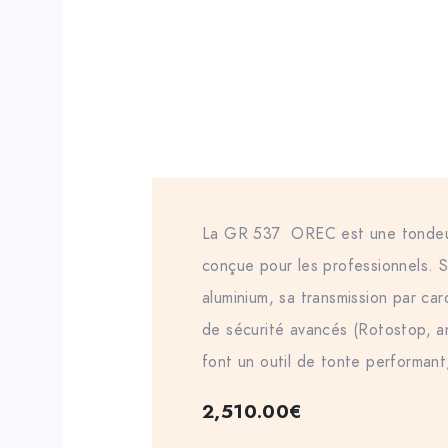
La GR 537 OREC est une tonde
conçue pour les professionnels. 
aluminium, sa transmission par car
de sécurité avancés (Rotostop, a
font un outil de tonte performant,
2,510.00
€