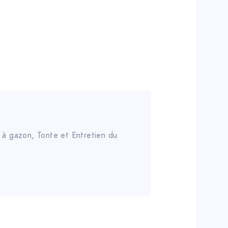
 à gazon
,
Tonte et Entretien du