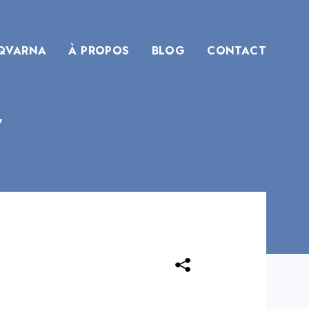
QVARNA
À PROPOS
BLOG
CONTACT
7