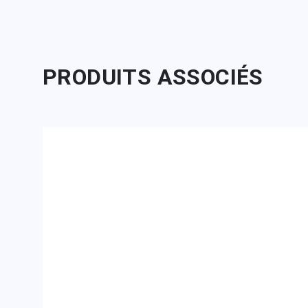
PRODUITS ASSOCIÉS