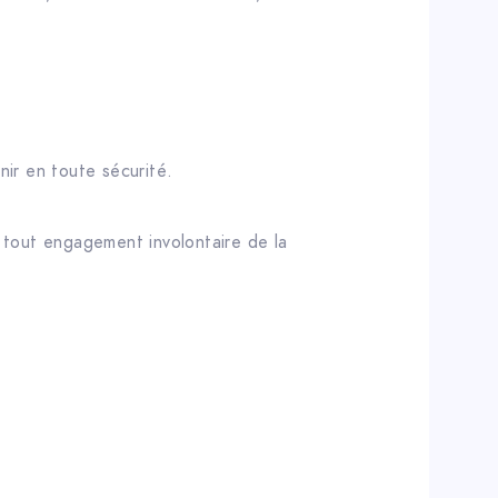
ir en toute sécurité.
 tout engagement involontaire de la