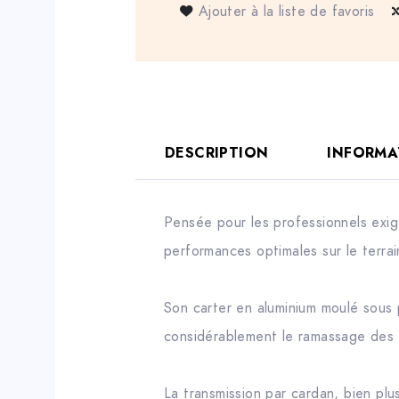
Ajouter à la liste de favoris
DESCRIPTION
INFORMA
Pensée pour les professionnels exig
performances optimales sur le terrai
Son carter en aluminium moulé sous p
considérablement le ramassage des d
La transmission par cardan, bien plu