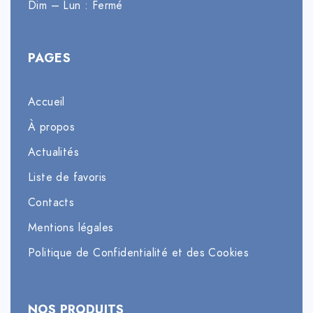
Dim – Lun : Fermé
PAGES
Accueil
À propos
Actualités
Liste de favoris
Contacts
Mentions légales
Politique de Confidentialité et des Cookies
NOS PRODUITS