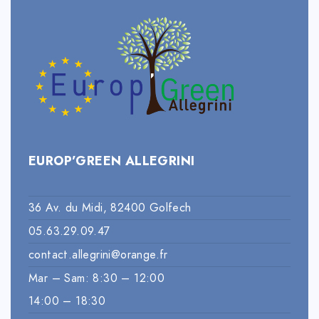
EUROP’GREEN ALLEGRINI
36 Av. du Midi, 82400 Golfech
05.63.29.09.47
contact.allegrini@orange.fr
Mar – Sam: 8:30 – 12:00
14:00 – 18:30