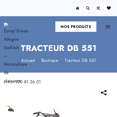
NOS PRODUITS
TRACTEUR DB 551
Accueil
Boutique
Tracteur DB 551
SKU:
970 81 26 01