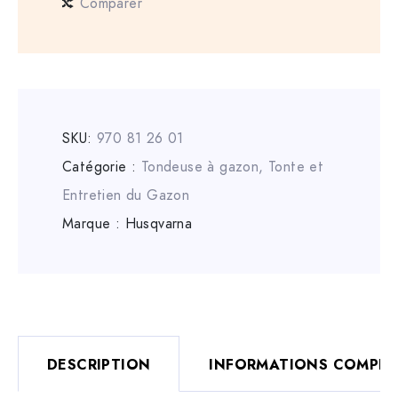
Comparer
SKU:
970 81 26 01
Catégorie :
Tondeuse à gazon
,
Tonte et
Entretien du Gazon
Marque :
Husqvarna
DESCRIPTION
INFORMATIONS COMPLÉ