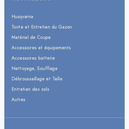
Husqvarna
Tonte et Entretien du Gazon
Matériel de Coupe
Accessoires et équipements
Accessoires batterie
Nettoyage, Soufflage
Débroussaillage et Taille
Entretien des sols
Autres