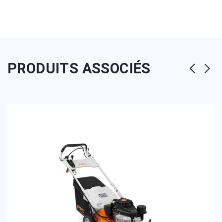
PRODUITS ASSOCIÉS