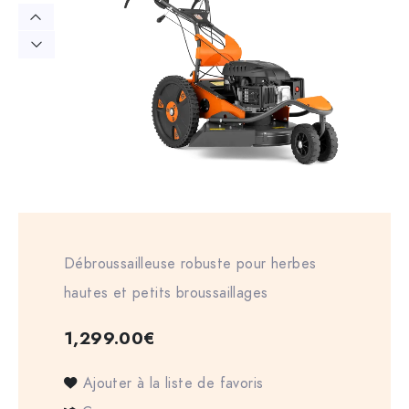
Débroussailleuse robuste pour herbes
hautes et petits broussaillages
1,299.00
€
Ajouter à la liste de favoris