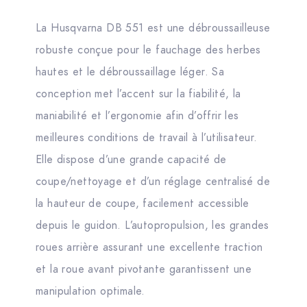
La Husqvarna DB 551 est une débroussailleuse
robuste conçue pour le fauchage des herbes
hautes et le débroussaillage léger. Sa
conception met l’accent sur la fiabilité, la
maniabilité et l’ergonomie afin d’offrir les
meilleures conditions de travail à l’utilisateur.
Elle dispose d’une grande capacité de
coupe/nettoyage et d’un réglage centralisé de
la hauteur de coupe, facilement accessible
depuis le guidon. L’autopropulsion, les grandes
roues arrière assurant une excellente traction
et la roue avant pivotante garantissent une
manipulation optimale.