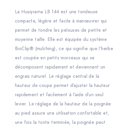
La Husqvarna LB 144 est une tondeuse
compacte, légère et facile à manœuvrer qui
permet de tondre les pelouses de petite et
moyenne taille. Elle est équipée du système
BioClip® (mulching), ce qui signifie que l’herbe
est coupée en petits morceaux qui se
décomposent rapidement et deviennent un
engrais naturel. Le réglage central de la
hauteur de coupe permet d’ajuster la hauteur
rapidement et facilement à l’aide d’un seul
levier. Le réglage de la hauteur de la poignée
au pied assure une utilisation confortable et,
une fois la tonte terminée, la poignée peut