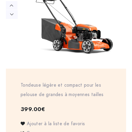
Tondeuse légère et compact pour les
pelouse de grandes à moyennes tailles
399.00
€
Ajouter à la liste de favoris