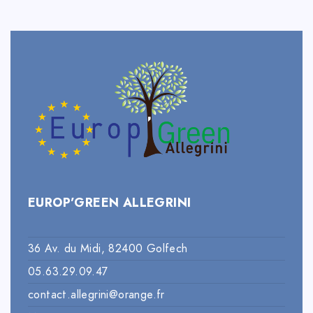
EUROP’GREEN ALLEGRINI
36 Av. du Midi, 82400 Golfech
05.63.29.09.47
contact.allegrini@orange.fr