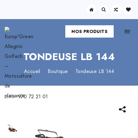
NOS PRODUITS
TONDEUSE LB 144
Accueil
Boutique
Tondeuse LB 144
SKU:
970 72 21 01