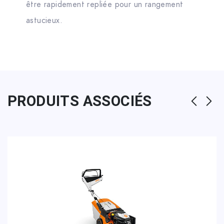
être rapidement repliée pour un rangement
astucieux.
PRODUITS ASSOCIÉS