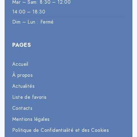
Mar – Sam: 8:30 – 12:00
14:00 – 18:30
Dim – Lun : Fermé
PAGES
Accueil
À propos
Actualités
Liste de favoris
Contacts
Mentions légales
Politique de Confidentialité et des Cookies