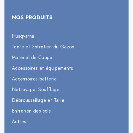
NOS PRODUITS
Husqvarna
Tonte et Entretien du Gazon
Matériel de Coupe
Accessoires et équipements
Accessoires batterie
Nettoyage, Soufflage
Débroussaillage et Taille
Entretien des sols
Autres