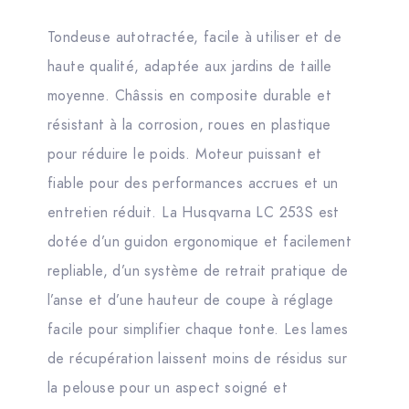
Tondeuse autotractée, facile à utiliser et de
haute qualité, adaptée aux jardins de taille
moyenne. Châssis en composite durable et
résistant à la corrosion, roues en plastique
pour réduire le poids. Moteur puissant et
fiable pour des performances accrues et un
entretien réduit. La Husqvarna LC 253S est
dotée d’un guidon ergonomique et facilement
repliable, d’un système de retrait pratique de
l’anse et d’une hauteur de coupe à réglage
facile pour simplifier chaque tonte. Les lames
de récupération laissent moins de résidus sur
la pelouse pour un aspect soigné et