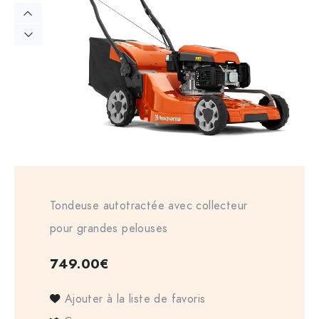
Tondeuse autotractée avec collecteur
pour grandes pelouses
749.00
€
Ajouter à la liste de favoris