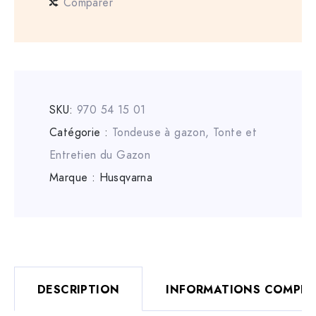
Comparer
SKU:
970 54 15 01
Catégorie :
Tondeuse à gazon
,
Tonte et
Entretien du Gazon
Marque :
Husqvarna
DESCRIPTION
INFORMATIONS COMPLÉ