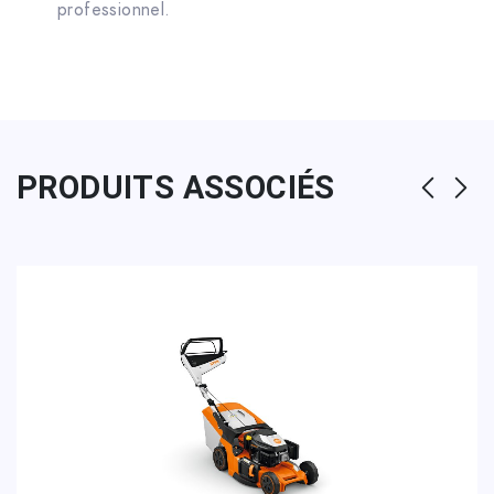
professionnel.
PRODUITS ASSOCIÉS