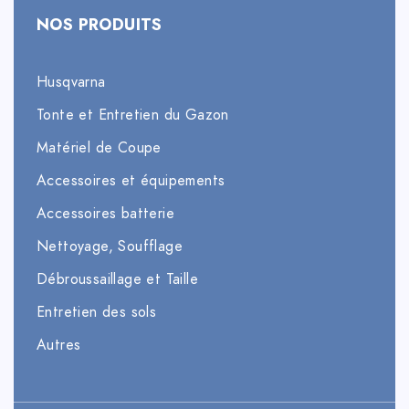
NOS PRODUITS
Husqvarna
Tonte et Entretien du Gazon
Matériel de Coupe
Accessoires et équipements
Accessoires batterie
Nettoyage, Soufflage
Débroussaillage et Taille
Entretien des sols
Autres