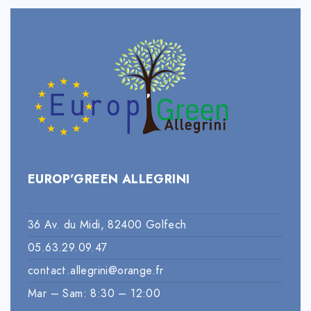
EUROP’GREEN ALLEGRINI
36 Av. du Midi, 82400 Golfech
05.63.29.09.47
contact.allegrini@orange.fr
Mar – Sam: 8:30 – 12:00