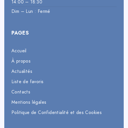
14:00 – 18:30
Dim – Lun : Fermé
PAGES
Accueil
À propos
Actualités
Liste de favoris
Contacts
Mentions légales
Politique de Confidentialité et des Cookies