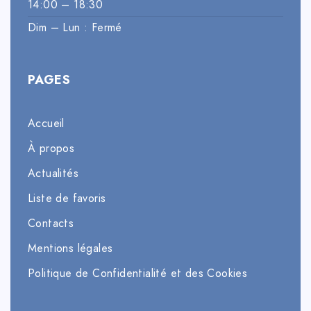
14:00 – 18:30
Dim – Lun : Fermé
PAGES
Accueil
À propos
Actualités
Liste de favoris
Contacts
Mentions légales
Politique de Confidentialité et des Cookies