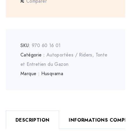
Comparer
SKU:
970 60 16 01
Catégorie :
Autoportées / Riders
,
Tonte
et Entretien du Gazon
Marque :
Husqvarna
DESCRIPTION
INFORMATIONS COMPLÉ