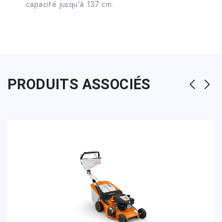
capacité jusqu’à 137 cm.
PRODUITS ASSOCIÉS