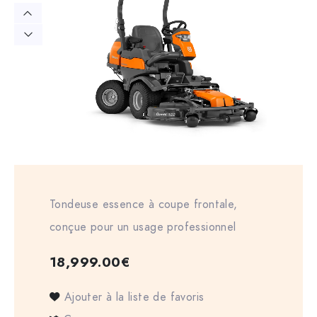
Tondeuse essence à coupe frontale,
conçue pour un usage professionnel
18,999.00
€
Ajouter à la liste de favoris