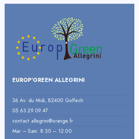
EUROP’GREEN ALLEGRINI
36 Av. du Midi, 82400 Golfech
05.63.29.09.47
contact.allegrini@orange.fr
Mar – Sam: 8:30 – 12:00