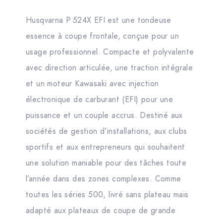
Husqvarna P 524X EFI est une tondeuse
essence à coupe frontale, conçue pour un
usage professionnel. Compacte et polyvalente
avec direction articulée, une traction intégrale
et un moteur Kawasaki avec injection
électronique de carburant (EFI) pour une
puissance et un couple accrus. Destiné aux
sociétés de gestion d’installations, aux clubs
sportifs et aux entrepreneurs qui souhaitent
une solution maniable pour des tâches toute
l’année dans des zones complexes. Comme
toutes les séries 500, livré sans plateau mais
adapté aux plateaux de coupe de grande