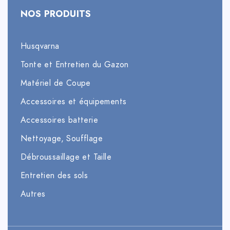
NOS PRODUITS
Husqvarna
Tonte et Entretien du Gazon
Matériel de Coupe
Accessoires et équipements
Accessoires batterie
Nettoyage, Soufflage
Débroussaillage et Taille
Entretien des sols
Autres