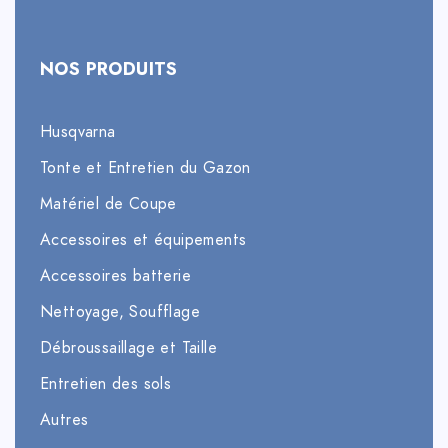
NOS PRODUITS
Husqvarna
Tonte et Entretien du Gazon
Matériel de Coupe
Accessoires et équipements
Accessoires batterie
Nettoyage, Soufflage
Débroussaillage et Taille
Entretien des sols
Autres