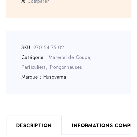
Comparer
SKU:
970 54 75 02
Catégorie :
Matériel de Coupe
,
Particuliers
,
Tronçonneuses
Marque :
Husqvarna
DESCRIPTION
INFORMATIONS COMPLÉ