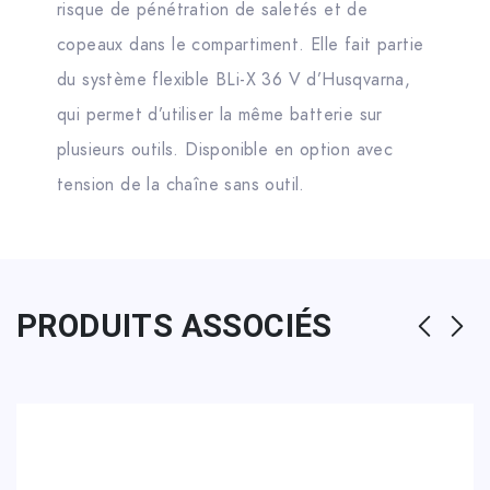
risque de pénétration de saletés et de
copeaux dans le compartiment. Elle fait partie
du système flexible BLi-X 36 V d’Husqvarna,
qui permet d’utiliser la même batterie sur
plusieurs outils. Disponible en option avec
tension de la chaîne sans outil.
PRODUITS ASSOCIÉS