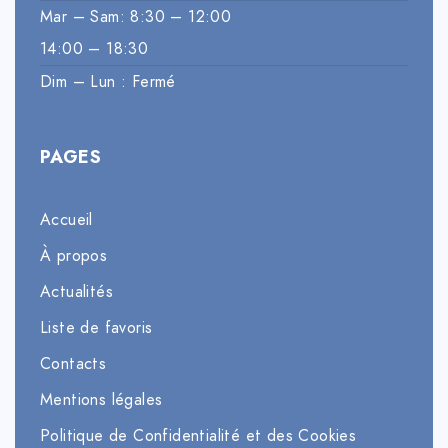
Mar – Sam: 8:30 – 12:00
14:00 – 18:30
Dim – Lun : Fermé
PAGES
Accueil
À propos
Actualités
Liste de favoris
Contacts
Mentions légales
Politique de Confidentialité et des Cookies