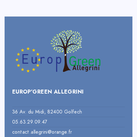
EUROP’GREEN ALLEGRINI
36 Av. du Midi, 82400 Golfech
05.63.29.09.47
contact.allegrini@orange.fr