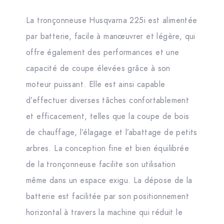
La tronçonneuse Husqvarna 225i est alimentée
par batterie, facile à manœuvrer et légère, qui
offre également des performances et une
capacité de coupe élevées grâce à son
moteur puissant. Elle est ainsi capable
d’effectuer diverses tâches confortablement
et efficacement, telles que la coupe de bois
de chauffage, l’élagage et l’abattage de petits
arbres. La conception fine et bien équilibrée
de la tronçonneuse facilite son utilisation
même dans un espace exigu. La dépose de la
batterie est facilitée par son positionnement
horizontal à travers la machine qui réduit le