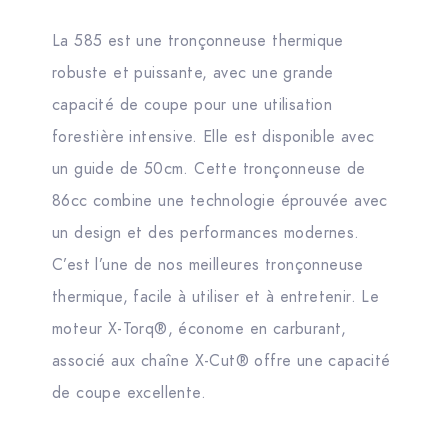
La 585 est une tronçonneuse thermique
robuste et puissante, avec une grande
capacité de coupe pour une utilisation
forestière intensive. Elle est disponible avec
un guide de 50cm. Cette tronçonneuse de
86cc combine une technologie éprouvée avec
un design et des performances modernes.
C’est l’une de nos meilleures tronçonneuse
thermique, facile à utiliser et à entretenir. Le
moteur X-Torq®, économe en carburant,
associé aux chaîne X-Cut® offre une capacité
de coupe excellente.