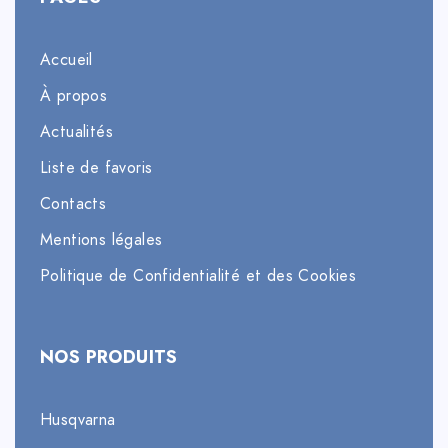
Accueil
À propos
Actualités
Liste de favoris
Contacts
Mentions légales
Politique de Confidentialité et des Cookies
NOS PRODUITS
Husqvarna