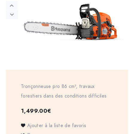
Tronçonneuse pro 86 cm³, travaux
forestiers dans des conditions difficiles
1,499.00
€
Ajouter à la liste de favoris