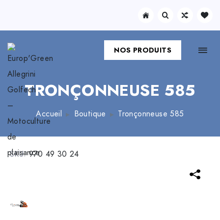
NOS PRODUITS
TRONÇONNEUSE 585
Accueil
Boutique
Tronçonneuse 585
SKU:
970 49 30 24