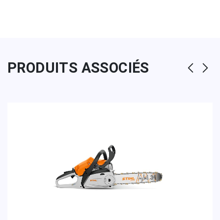
PRODUITS ASSOCIÉS