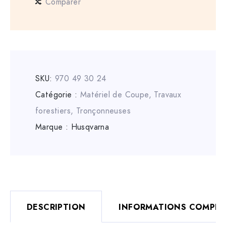
Comparer
SKU:
970 49 30 24
Catégorie :
Matériel de Coupe
,
Travaux
forestiers
,
Tronçonneuses
Marque :
Husqvarna
DESCRIPTION
INFORMATIONS COMPLÉ