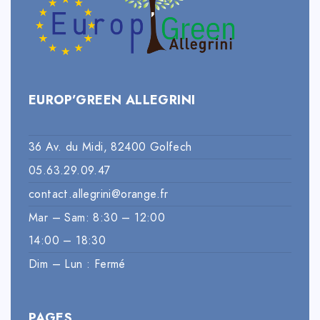
EUROP’GREEN ALLEGRINI
36 Av. du Midi, 82400 Golfech
05.63.29.09.47
contact.allegrini@orange.fr
Mar – Sam: 8:30 – 12:00
14:00 – 18:30
Dim – Lun : Fermé
PAGES