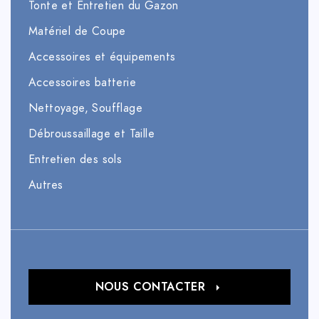
Tonte et Entretien du Gazon
Matériel de Coupe
Accessoires et équipements
Accessoires batterie
Nettoyage, Soufflage
Débroussaillage et Taille
Entretien des sols
Autres
NOUS CONTACTER