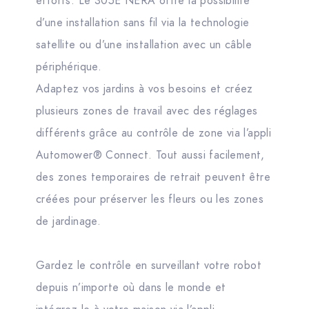
efforts. Le 305E NERA offre la possibilité
d’une installation sans fil via la technologie
satellite ou d’une installation avec un câble
périphérique.
Adaptez vos jardins à vos besoins et créez
plusieurs zones de travail avec des réglages
différents grâce au contrôle de zone via l’appli
Automower® Connect. Tout aussi facilement,
des zones temporaires de retrait peuvent être
créées pour préserver les fleurs ou les zones
de jardinage.
Gardez le contrôle en surveillant votre robot
depuis n’importe où dans le monde et