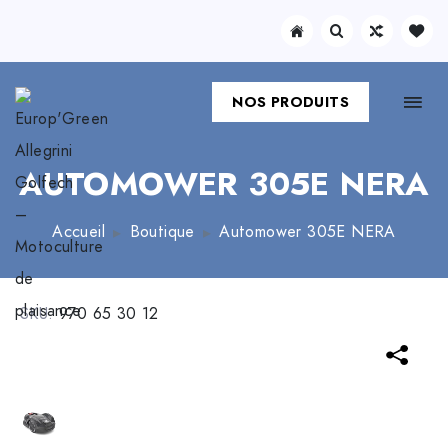
NOS PRODUITS
AUTOMOWER 305E NERA
Accueil
Boutique
Automower 305E NERA
SKU:
970 65 30 12