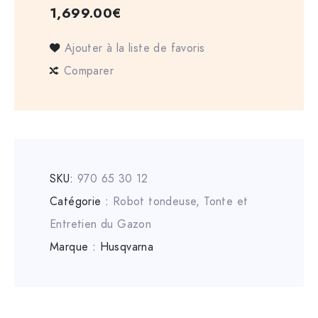
1,699.00
€
Ajouter à la liste de favoris
Comparer
SKU:
970 65 30 12
Catégorie :
Robot tondeuse
,
Tonte et
Entretien du Gazon
Marque :
Husqvarna