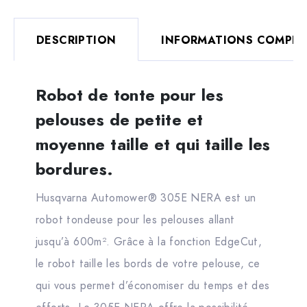
DESCRIPTION
INFORMATIONS COMPLÉ
Robot de tonte pour les
pelouses de petite et
moyenne taille et qui taille les
bordures.
Husqvarna Automower® 305E NERA est un
robot tondeuse pour les pelouses allant
jusqu’à 600m². Grâce à la fonction EdgeCut,
le robot taille les bords de votre pelouse, ce
qui vous permet d’économiser du temps et des