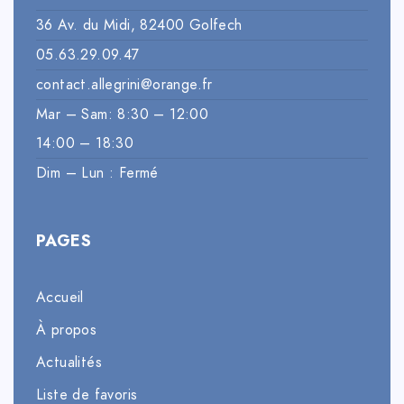
36 Av. du Midi, 82400 Golfech
05.63.29.09.47
contact.allegrini@orange.fr
Mar – Sam: 8:30 – 12:00
14:00 – 18:30
Dim – Lun : Fermé
PAGES
Accueil
À propos
Actualités
Liste de favoris