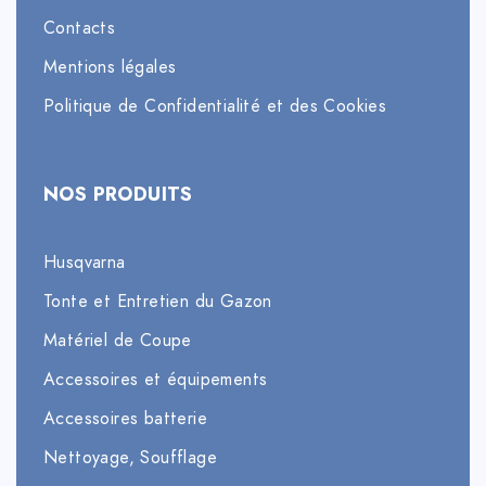
Contacts
Mentions légales
Politique de Confidentialité et des Cookies
NOS PRODUITS
Husqvarna
Tonte et Entretien du Gazon
Matériel de Coupe
Accessoires et équipements
Accessoires batterie
Nettoyage, Soufflage