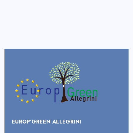
EUROP’GREEN ALLEGRINI