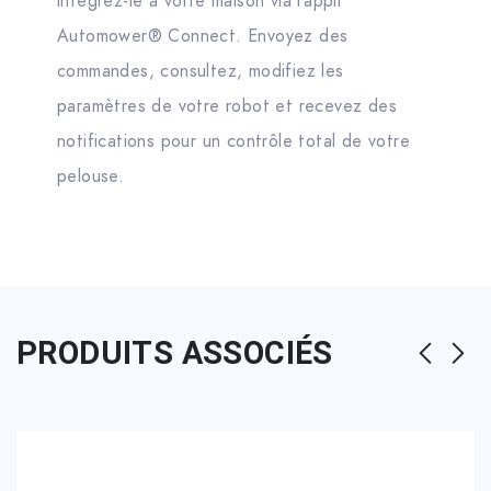
intégrez-le à votre maison via l’appli
Automower® Connect. Envoyez des
commandes, consultez, modifiez les
paramètres de votre robot et recevez des
notifications pour un contrôle total de votre
pelouse.
PRODUITS ASSOCIÉS