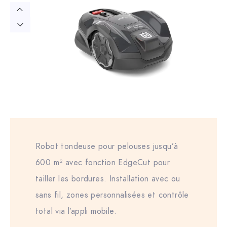
Robot tondeuse pour pelouses jusqu’à
600 m² avec fonction EdgeCut pour
tailler les bordures. Installation avec ou
sans fil, zones personnalisées et contrôle
total via l’appli mobile.