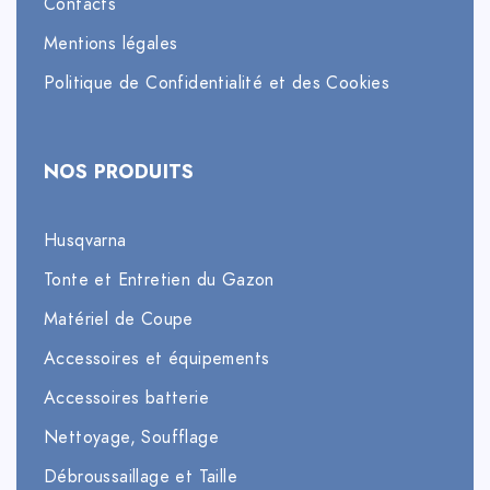
Contacts
Mentions légales
Politique de Confidentialité et des Cookies
NOS PRODUITS
Husqvarna
Tonte et Entretien du Gazon
Matériel de Coupe
Accessoires et équipements
Accessoires batterie
Nettoyage, Soufflage
Débroussaillage et Taille