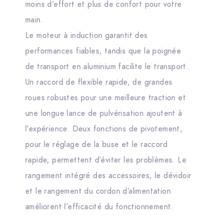
moins d’effort et plus de confort pour votre
main.
Le moteur à induction garantit des
performances fiables, tandis que la poignée
de transport en aluminium facilite le transport.
Un raccord de flexible rapide, de grandes
roues robustes pour une meilleure traction et
une longue lance de pulvérisation ajoutent à
l’expérience. Deux fonctions de pivotement,
pour le réglage de la buse et le raccord
rapide, permettent d’éviter les problèmes. Le
rangement intégré des accessoires, le dévidoir
et le rangement du cordon d’alimentation
améliorent l’efficacité du fonctionnement.