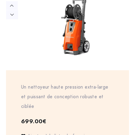
Un nettoyeur haute pression extra-large
et puissant de conception robuste et
ciblée
699.00
€