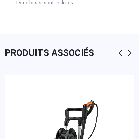
Deux buses sont incluses.
PRODUITS ASSOCIÉS