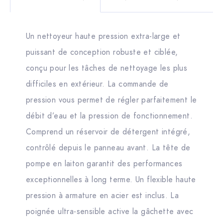
Un nettoyeur haute pression extra-large et
puissant de conception robuste et ciblée,
conçu pour les tâches de nettoyage les plus
difficiles en extérieur. La commande de
pression vous permet de régler parfaitement le
débit d’eau et la pression de fonctionnement.
Comprend un réservoir de détergent intégré,
contrôlé depuis le panneau avant. La tête de
pompe en laiton garantit des performances
exceptionnelles à long terme. Un flexible haute
pression à armature en acier est inclus. La
poignée ultra-sensible active la gâchette avec