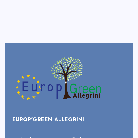
EUROP’GREEN ALLEGRINI