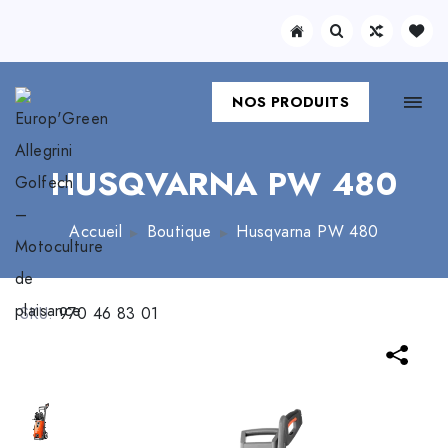
NOS PRODUITS
HUSQVARNA PW 480
Accueil
Boutique
Husqvarna PW 480
SKU:
970 46 83 01