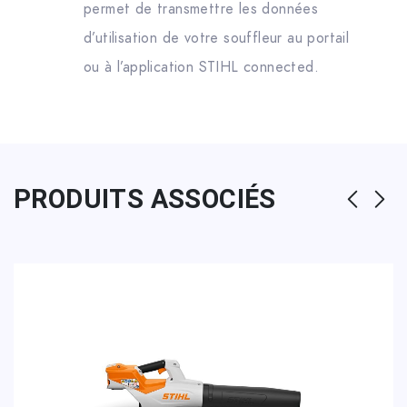
permet de transmettre les données
d’utilisation de votre souffleur au portail
ou à l’application STIHL connected.
PRODUITS ASSOCIÉS