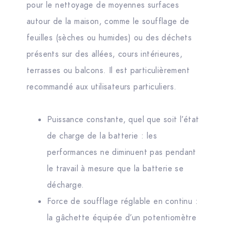
pour le nettoyage de moyennes surfaces
autour de la maison, comme le soufflage de
feuilles (sèches ou humides) ou des déchets
présents sur des allées, cours intérieures,
terrasses ou balcons. Il est particulièrement
recommandé aux utilisateurs particuliers.
Puissance constante, quel que soit l’état
de charge de la batterie : les
performances ne diminuent pas pendant
le travail à mesure que la batterie se
décharge.
Force de soufflage réglable en continu :
la gâchette équipée d’un potentiomètre