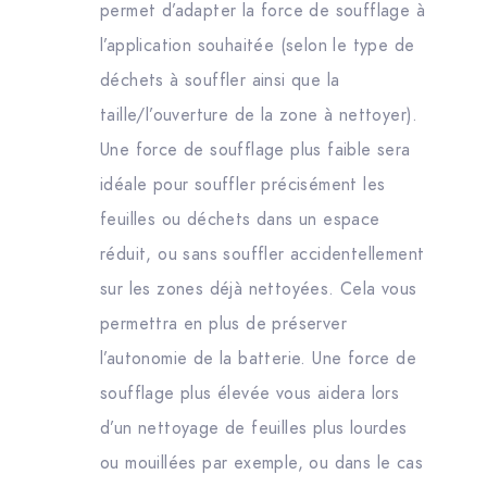
permet d’adapter la force de soufflage à
l’application souhaitée (selon le type de
déchets à souffler ainsi que la
taille/l’ouverture de la zone à nettoyer).
Une force de soufflage plus faible sera
idéale pour souffler précisément les
feuilles ou déchets dans un espace
réduit, ou sans souffler accidentellement
sur les zones déjà nettoyées. Cela vous
permettra en plus de préserver
l’autonomie de la batterie. Une force de
soufflage plus élevée vous aidera lors
d’un nettoyage de feuilles plus lourdes
ou mouillées par exemple, ou dans le cas