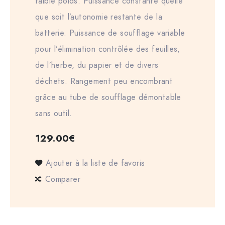
faible poids. Puissance constante quelle
que soit l’autonomie restante de la
batterie. Puissance de soufflage variable
pour l’élimination contrôlée des feuilles,
de l’herbe, du papier et de divers
déchets. Rangement peu encombrant
grâce au tube de soufflage démontable
sans outil.
129.00
€
Ajouter à la liste de favoris
Comparer