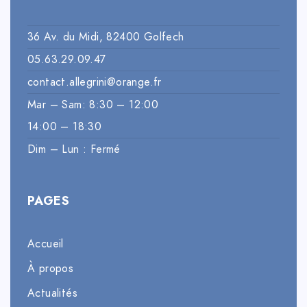
36 Av. du Midi, 82400 Golfech
05.63.29.09.47
contact.allegrini@orange.fr
Mar – Sam: 8:30 – 12:00
14:00 – 18:30
Dim – Lun : Fermé
PAGES
Accueil
À propos
Actualités