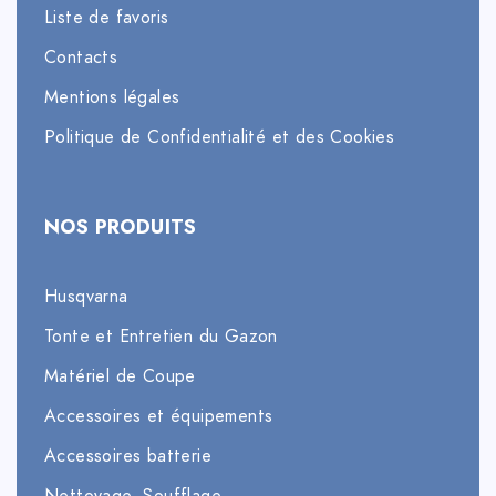
Liste de favoris
Contacts
Mentions légales
Politique de Confidentialité et des Cookies
NOS PRODUITS
Husqvarna
Tonte et Entretien du Gazon
Matériel de Coupe
Accessoires et équipements
Accessoires batterie
Nettoyage, Soufflage