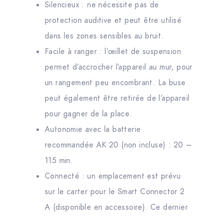
Silencieux : ne nécessite pas de
protection auditive et peut être utilisé
dans les zones sensibles au bruit.
Facile à ranger : l’œillet de suspension
permet d’accrocher l’appareil au mur, pour
un rangement peu encombrant. La buse
peut également être retirée de l’appareil
pour gagner de la place.
Autonomie avec la batterie
recommandée AK 20 (non incluse) : 20 –
115 min.
Connecté : un emplacement est prévu
sur le carter pour le Smart Connector 2
A (disponible en accessoire). Ce dernier