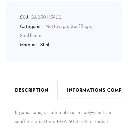
SKU:
BA050115900
Catégorie :
Nettoyage, Soufflage
,
Souffleurs
Marque :
Stihl
DESCRIPTION
INFORMATIONS COMPLÉ
Ergonomique, simple à utiliser et polyvalent, le
souffleur à batterie BGA 50 STIHL est idéal