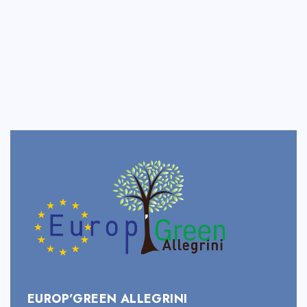
EUROP’GREEN ALLEGRINI