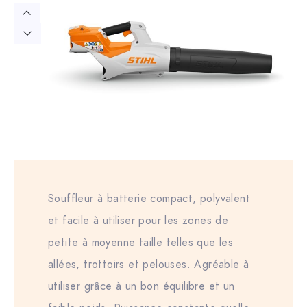
Souffleur à batterie compact, polyvalent
et facile à utiliser pour les zones de
petite à moyenne taille telles que les
allées, trottoirs et pelouses. Agréable à
utiliser grâce à un bon équilibre et un