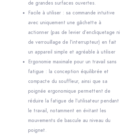
de grandes surfaces ouvertes.
Facile à utiliser : sa commande intuitive
avec uniquement une gâchette à
actionner (pas de levier d’encliquetage ni
de verrouillage de l’interrupteur) en fait
un appareil simple et agréable à utiliser
Ergonomie maximale pour un travail sans
fatigue : la conception équilibrée et
compacte du souffleur, ainsi que sa
poignée ergonomique permettent de
réduire la fatigue de l’utilisateur pendant
le travail, notamment en évitant les
mouvements de bascule au niveau du
poignet.