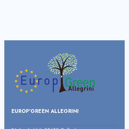
EUROP’GREEN ALLEGRINI