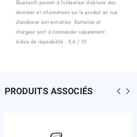
Bluetooth permet à l’utilisateur d’obtenir des
données et informations sur le produit en vue
d’améliorer son entretien. Batteries et
chargeur sont à commander séparément.
Indice de réparabilité : 9,6 / 10
PRODUITS ASSOCIÉS