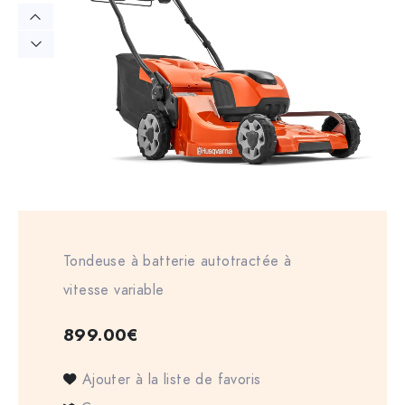
Tondeuse à batterie autotractée à
vitesse variable
899.00
€
Ajouter à la liste de favoris