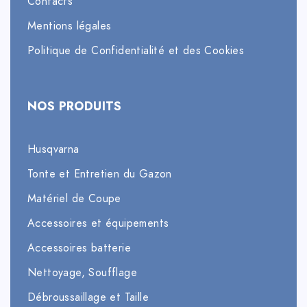
Contacts
Mentions légales
Politique de Confidentialité et des Cookies
NOS PRODUITS
Husqvarna
Tonte et Entretien du Gazon
Matériel de Coupe
Accessoires et équipements
Accessoires batterie
Nettoyage, Soufflage
Débroussaillage et Taille