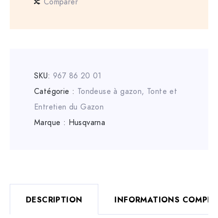
Comparer
SKU:
967 86 20 01
Catégorie :
Tondeuse à gazon
,
Tonte et
Entretien du Gazon
Marque :
Husqvarna
DESCRIPTION
INFORMATIONS COMPLÉ