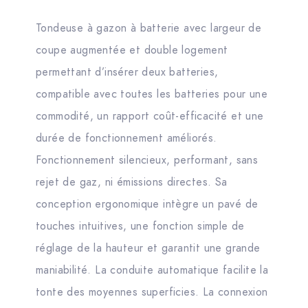
Tondeuse à gazon à batterie avec largeur de
coupe augmentée et double logement
permettant d’insérer deux batteries,
compatible avec toutes les batteries pour une
commodité, un rapport coût-efficacité et une
durée de fonctionnement améliorés.
Fonctionnement silencieux, performant, sans
rejet de gaz, ni émissions directes. Sa
conception ergonomique intègre un pavé de
touches intuitives, une fonction simple de
réglage de la hauteur et garantit une grande
maniabilité. La conduite automatique facilite la
tonte des moyennes superficies. La connexion