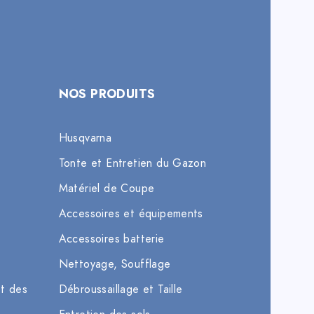
NOS PRODUITS
Husqvarna
Tonte et Entretien du Gazon
Matériel de Coupe
Accessoires et équipements
Accessoires batterie
Nettoyage, Soufflage
et des
Débroussaillage et Taille