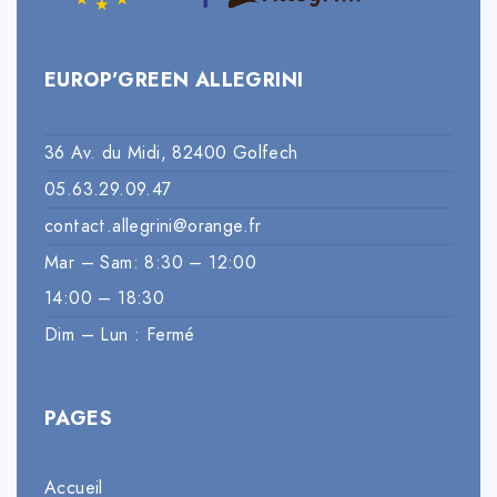
EUROP’GREEN ALLEGRINI
36 Av. du Midi, 82400 Golfech
05.63.29.09.47
contact.allegrini@orange.fr
Mar – Sam: 8:30 – 12:00
14:00 – 18:30
Dim – Lun : Fermé
PAGES
Accueil