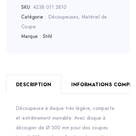
SKU:
4238 011 2810
Catégorie :
Découpeuses
,
Matériel de
Coupe
Marque :
Stihl
DESCRIPTION
INFORMATIONS COMPLÉ
Découpeuse à disque très légère, compacte
et extrêmement maniable. Avec disque à
découper de Ø 300 mm pour des coupes