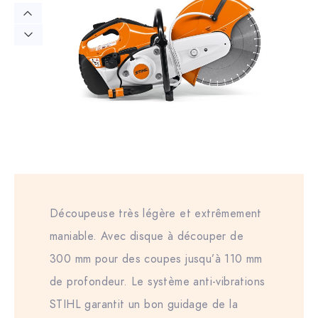
Découpeuse très légère et extrêmement
maniable. Avec disque à découper de
300 mm pour des coupes jusqu’à 110 mm
de profondeur. Le système anti-vibrations
STIHL garantit un bon guidage de la