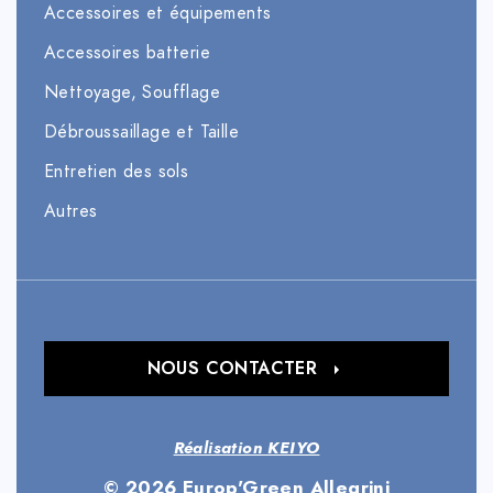
Accessoires et équipements
Accessoires batterie
Nettoyage, Soufflage
Débroussaillage et Taille
Entretien des sols
Autres
NOUS CONTACTER
Réalisation KEIYO
© 2026 Europ'Green Allegrini