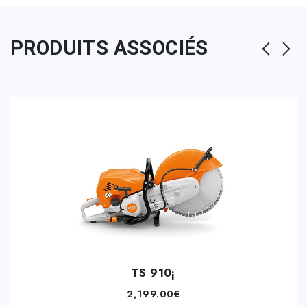
PRODUITS ASSOCIÉS
TS 910¡
2,199.00
€