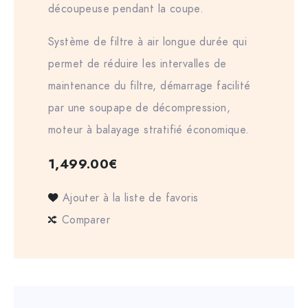
découpeuse pendant la coupe.
Système de filtre à air longue durée qui
permet de réduire les intervalles de
maintenance du filtre, démarrage facilité
par une soupape de décompression,
moteur à balayage stratifié économique.
1,499.00
€
Ajouter à la liste de favoris
Comparer