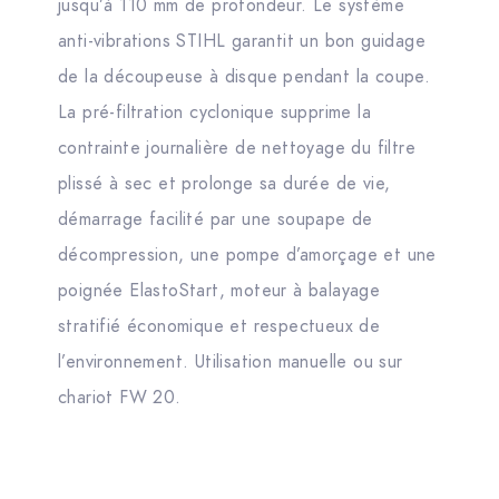
jusqu’à 110 mm de profondeur. Le système
anti-vibrations STIHL garantit un bon guidage
de la découpeuse à disque pendant la coupe.
La pré-filtration cyclonique supprime la
contrainte journalière de nettoyage du filtre
plissé à sec et prolonge sa durée de vie,
démarrage facilité par une soupape de
décompression, une pompe d’amorçage et une
poignée ElastoStart, moteur à balayage
stratifié économique et respectueux de
l’environnement. Utilisation manuelle ou sur
chariot FW 20.