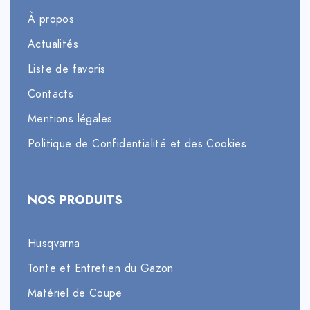
À propos
Actualités
Liste de favoris
Contacts
Mentions légales
Politique de Confidentialité et des Cookies
NOS PRODUITS
Husqvarna
Tonte et Entretien du Gazon
Matériel de Coupe