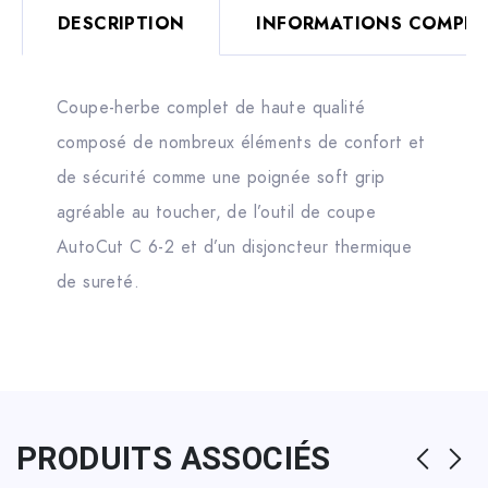
DESCRIPTION
INFORMATIONS COMPLÉ
Coupe-herbe complet de haute qualité
composé de nombreux éléments de confort et
de sécurité comme une poignée soft grip
agréable au toucher, de l’outil de coupe
AutoCut C 6-2 et d’un disjoncteur thermique
de sureté.
PRODUITS ASSOCIÉS