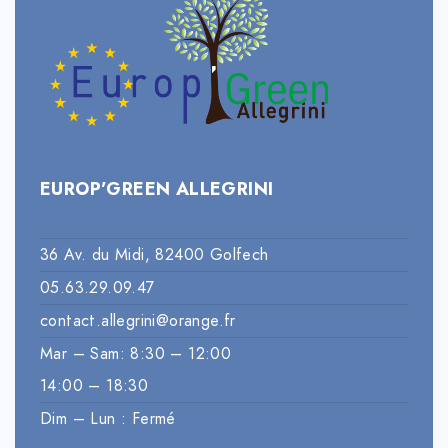
EUROP’GREEN ALLEGRINI
36 Av. du Midi, 82400 Golfech
05.63.29.09.47
contact.allegrini@orange.fr
Mar – Sam: 8:30 – 12:00
14:00 – 18:30
Dim – Lun : Fermé