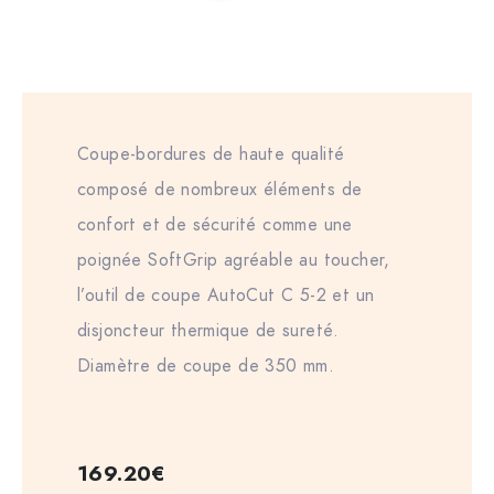
Coupe-bordures de haute qualité
composé de nombreux éléments de
confort et de sécurité comme une
poignée SoftGrip agréable au toucher,
l’outil de coupe AutoCut C 5-2 et un
disjoncteur thermique de sureté.
Diamètre de coupe de 350 mm.
169.20
€