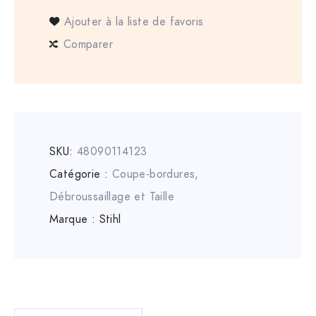
Ajouter à la liste de favoris
Comparer
SKU:
48090114123
Catégorie :
Coupe-bordures
,
Débroussaillage et Taille
Marque :
Stihl