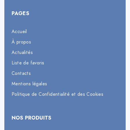
PAGES
Accueil
À propos
Actualités
Liste de favoris
Contacts
Mentions légales
Politique de Confidentialité et des Cookies
NOS PRODUITS