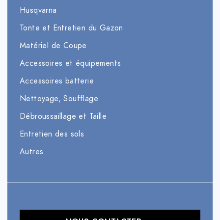
Husqvarna
Tonte et Entretien du Gazon
Matériel de Coupe
Accessoires et équipements
Accessoires batterie
Nettoyage, Soufflage
Débroussaillage et Taille
Entretien des sols
Autres