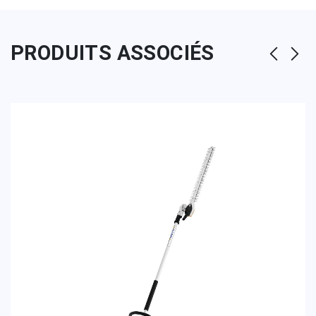
PRODUITS ASSOCIÉS