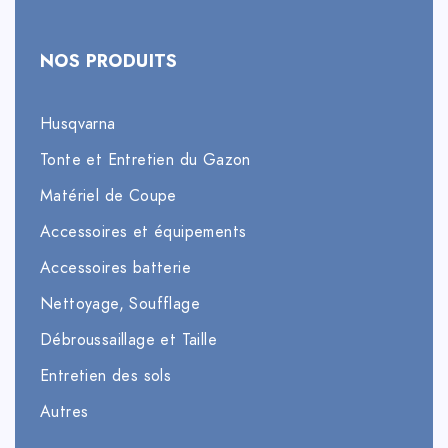
NOS PRODUITS
Husqvarna
Tonte et Entretien du Gazon
Matériel de Coupe
Accessoires et équipements
Accessoires batterie
Nettoyage, Soufflage
Débroussaillage et Taille
Entretien des sols
Autres