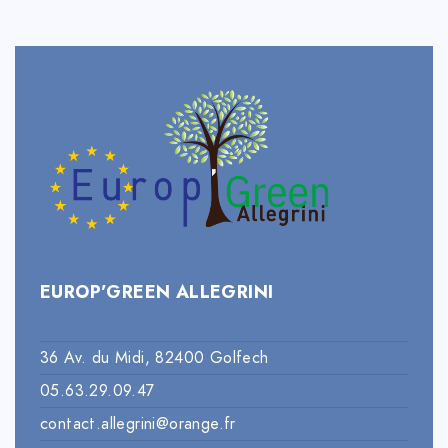
EUROP’GREEN ALLEGRINI
36 Av. du Midi, 82400 Golfech
05.63.29.09.47
contact.allegrini@orange.fr