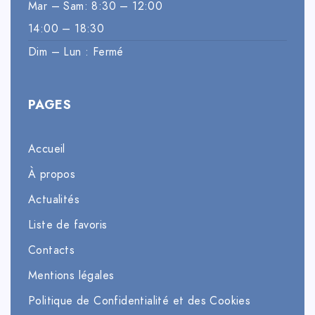
Mar – Sam: 8:30 – 12:00
14:00 – 18:30
Dim – Lun : Fermé
PAGES
Accueil
À propos
Actualités
Liste de favoris
Contacts
Mentions légales
Politique de Confidentialité et des Cookies