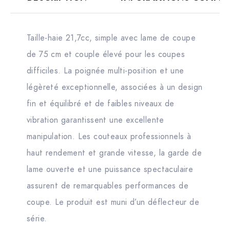
Taille-haie 21,7cc, simple avec lame de coupe
de 75 cm et couple élevé pour les coupes
difficiles. La poignée multi-position et une
légèreté exceptionnelle, associées à un design
fin et équilibré et de faibles niveaux de
vibration garantissent une excellente
manipulation. Les couteaux professionnels à
haut rendement et grande vitesse, la garde de
lame ouverte et une puissance spectaculaire
assurent de remarquables performances de
coupe. Le produit est muni d’un déflecteur de
série.