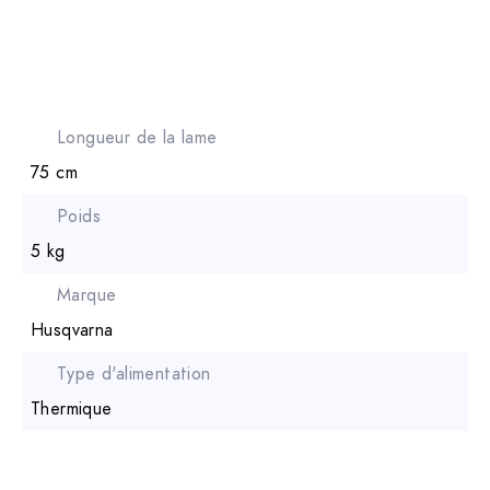
Longueur de la lame
75 cm
Poids
5 kg
Marque
Husqvarna
Type d'alimentation
Thermique