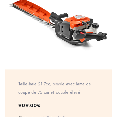
Taille-haie 21,7cc, simple avec lame de
coupe de 75 cm et couple élevé
909.00
€