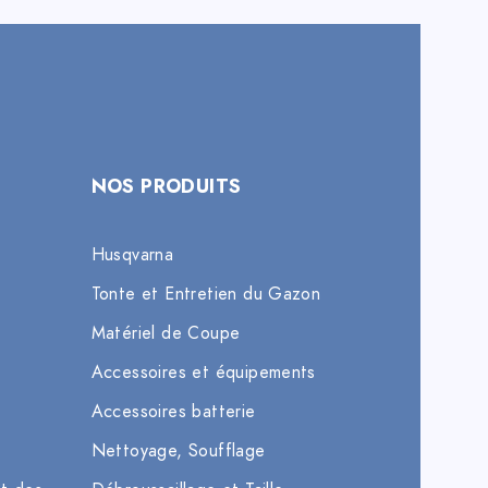
NOS PRODUITS
Husqvarna
Tonte et Entretien du Gazon
Matériel de Coupe
Accessoires et équipements
Accessoires batterie
Nettoyage, Soufflage