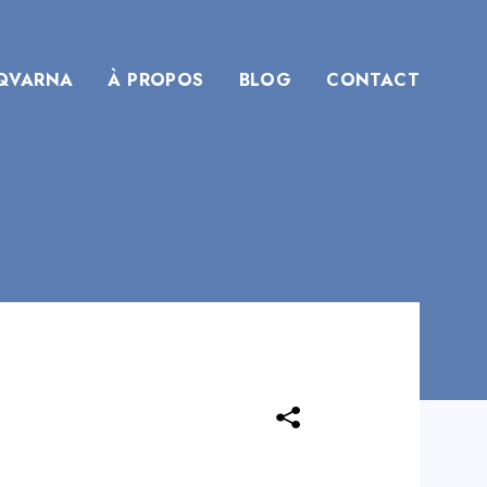
QVARNA
À PROPOS
BLOG
CONTACT