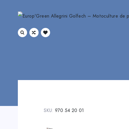
SKU:
970 54 20 01