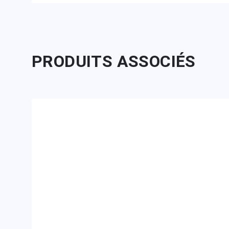
PRODUITS ASSOCIÉS