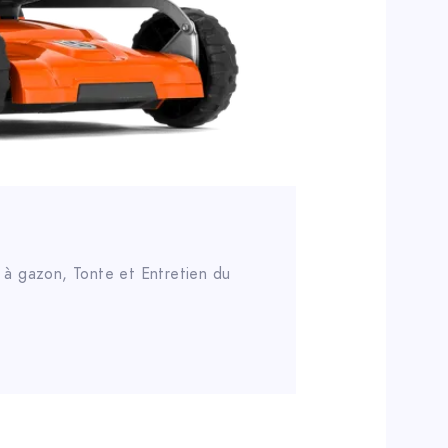
 à gazon
,
Tonte et Entretien du