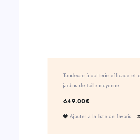
Tondeuse à batterie efficace et 
jardins de taille moyenne
649.00
€
Ajouter à la liste de favoris